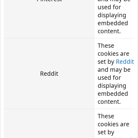
used for
displaying
embedded
content.
These
cookies are
set by
Reddit
,
and may be
Reddit
used for
displaying
embedded
content.
These
cookies are
set by