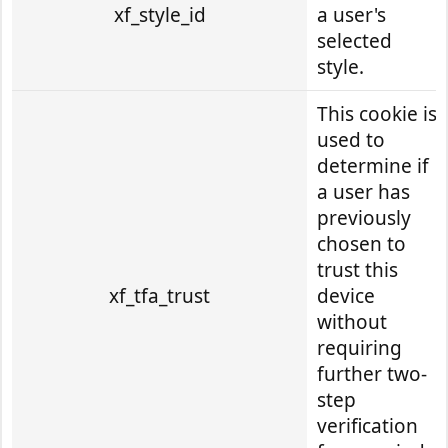
xf_style_id
a user's
selected
style.
This cookie is
used to
determine if
a user has
previously
chosen to
trust this
xf_tfa_trust
device
without
requiring
further two-
step
verification