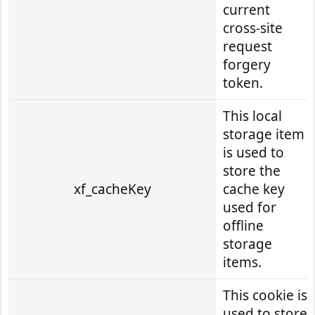
current
cross-site
request
forgery
token.
This local
storage item
is used to
store the
xf_cacheKey
cache key
used for
offline
storage
items.
This cookie is
used to store