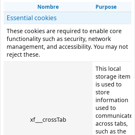
Nombre
Purpose
Essential cookies
These cookies are required to enable core
functionality such as security, network
management, and accessibility. You may not
reject these.
This local
storage item
is used to
store
information
used to
communicate
xf___crossTab
across tabs,
such as the