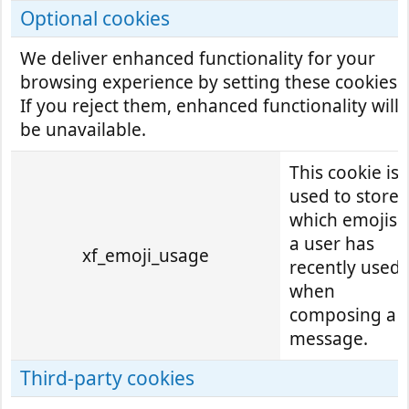
Optional cookies
We deliver enhanced functionality for your
browsing experience by setting these cookies.
If you reject them, enhanced functionality will
be unavailable.
This cookie is
used to store
which emojis
a user has
xf_emoji_usage
recently used
when
composing a
message.
Third-party cookies