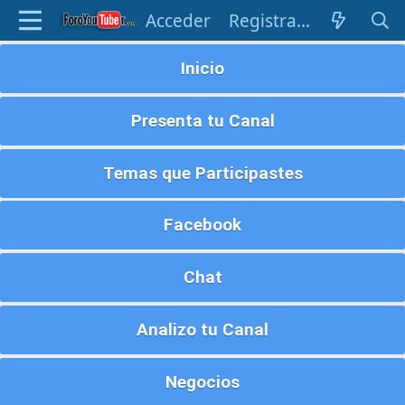
Acceder
Registrarse
Inicio
Presenta tu Canal
Temas que Participastes
Facebook
Chat
Analizo tu Canal
Negocios