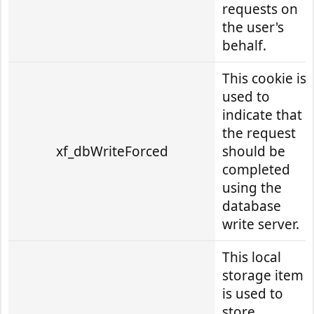
requests on
the user's
behalf.
This cookie is
used to
indicate that
the request
xf_dbWriteForced
should be
completed
using the
database
write server.
This local
storage item
is used to
store