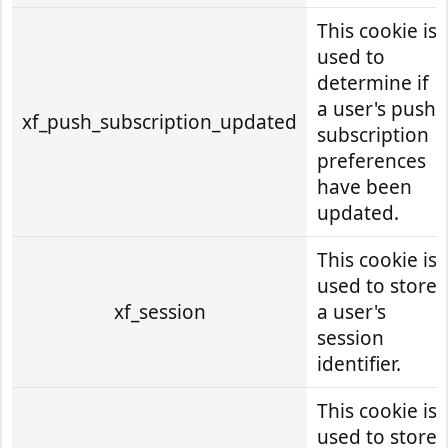
This cookie is
used to
determine if
a user's push
xf_push_subscription_updated
subscription
preferences
have been
updated.
This cookie is
used to store
xf_session
a user's
session
identifier.
This cookie is
used to store