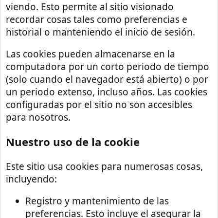
viendo. Esto permite al sitio visionado
recordar cosas tales como preferencias e
historial o manteniendo el inicio de sesión.
Las cookies pueden almacenarse en la
computadora por un corto periodo de tiempo
(solo cuando el navegador está abierto) o por
un periodo extenso, incluso años. Las cookies
configuradas por el sitio no son accesibles
para nosotros.
Nuestro uso de la cookie
Este sitio usa cookies para numerosas cosas,
incluyendo:
Registro y mantenimiento de las
preferencias. Esto incluye el asegurar la