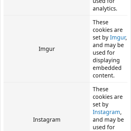
used for
analytics.
These
cookies are
set by
Imgur
,
and may be
Imgur
used for
displaying
embedded
content.
These
cookies are
set by
Instagram
,
Instagram
and may be
used for