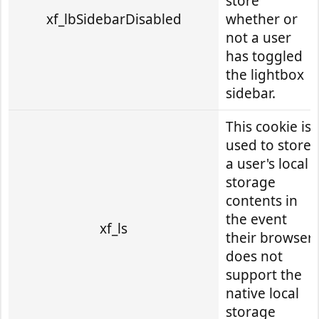
store
xf_lbSidebarDisabled
whether or
not a user
has toggled
the lightbox
sidebar.
This cookie is
used to store
a user's local
storage
contents in
the event
xf_ls
their browser
does not
support the
native local
storage