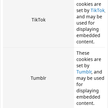
cookies are
set by
TikTok
,
and may be
TikTok
used for
displaying
embedded
content.
These
cookies are
set by
Tumblr
, and
Tumblr
may be used
for
displaying
embedded
content.