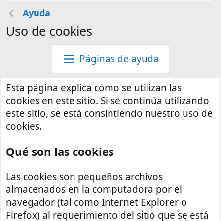
Ayuda
Uso de cookies
Páginas de ayuda
Esta página explica cómo se utilizan las
cookies en este sitio. Si se continúa utilizando
este sitio, se está consintiendo nuestro uso de
cookies.
Qué son las cookies
Las cookies son pequeños archivos
almacenados en la computadora por el
navegador (tal como Internet Explorer o
Firefox) al requerimiento del sitio que se está