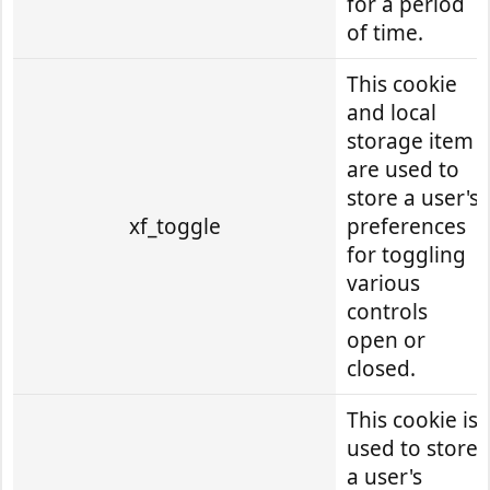
for a period
of time.
This cookie
and local
storage item
are used to
store a user's
xf_toggle
preferences
for toggling
various
controls
open or
closed.
This cookie is
used to store
a user's