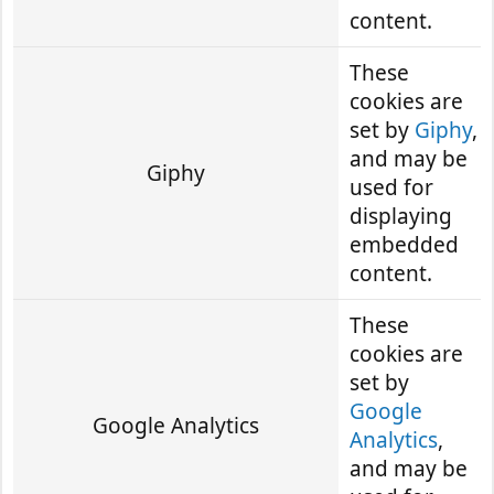
content.
These
cookies are
set by
Giphy
,
and may be
Giphy
used for
displaying
embedded
content.
These
cookies are
set by
Google
Google Analytics
Analytics
,
and may be