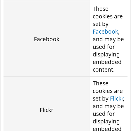
These
cookies are
set by
Facebook
,
Facebook
and may be
used for
displaying
embedded
content.
These
cookies are
set by
Flickr
,
and may be
Flickr
used for
displaying
embedded