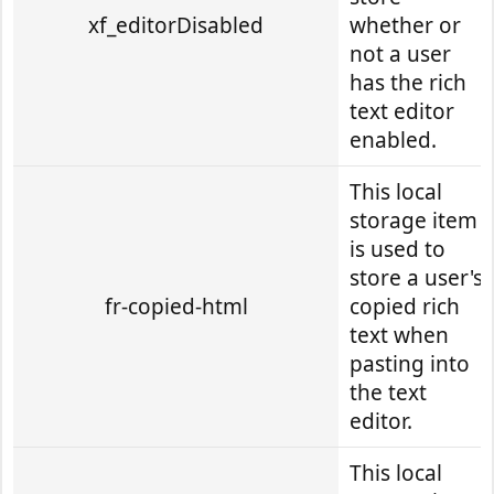
xf_editorDisabled
whether or
not a user
has the rich
text editor
enabled.
This local
storage item
is used to
store a user's
fr-copied-html
copied rich
text when
pasting into
the text
editor.
This local