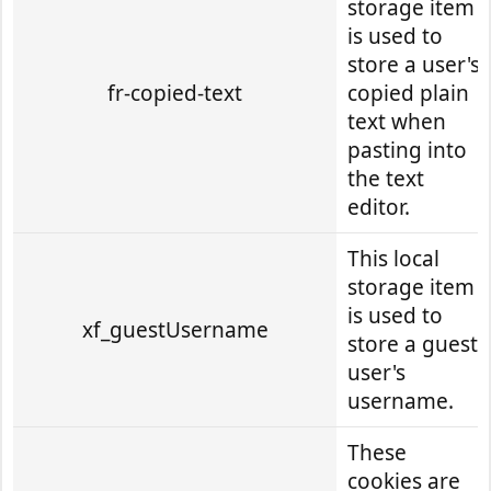
storage item
is used to
store a user's
fr-copied-text
copied plain
text when
pasting into
the text
editor.
This local
storage item
is used to
xf_guestUsername
store a guest
user's
username.
These
cookies are