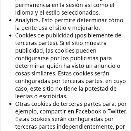
permanencia en la sesión así como el
idioma y el estilo seleccionados.
Analytics. Esto permite determinar cómo
la gente usa el sitio y mejorarlo.
Cookies de publicidad (posiblemente de
terceras partes). Si el sitio muestra
publicidad, las cookies pueden
configurarse por los publicistas para
determinar quién ha visto un anuncio o
cosas similares. Estas cookies serán
configuradas por terceras partes, en cuyo
caso, este sitio no tiene la potestad de
leerlas o escribirlas.
Otras cookies de terceras partes para, por
ejemplo, compartir en Facebook o Twitter.
Estas cookies serán configuradas por
terceras partes independientemente, por