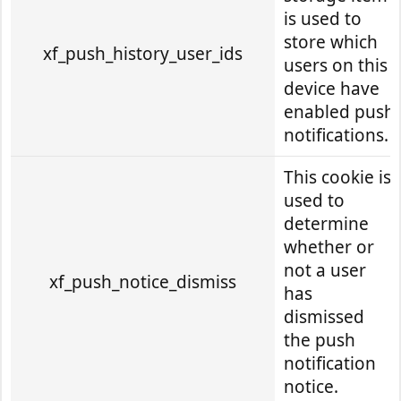
is used to
store which
xf_push_history_user_ids
users on this
device have
enabled push
notifications.
This cookie is
used to
determine
whether or
not a user
xf_push_notice_dismiss
has
dismissed
the push
notification
notice.