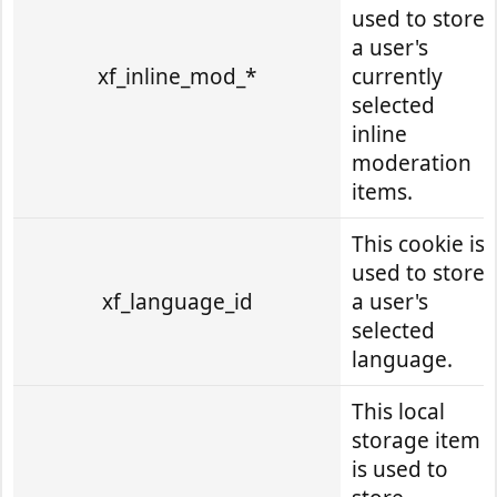
used to store
a user's
xf_inline_mod_*
currently
selected
inline
moderation
items.
This cookie is
used to store
xf_language_id
a user's
selected
language.
This local
storage item
is used to