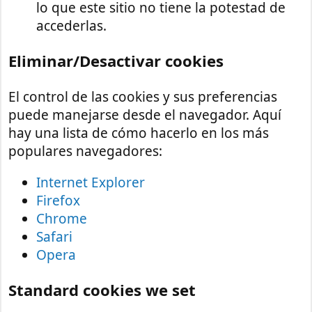
lo que este sitio no tiene la potestad de
accederlas.
Eliminar/Desactivar cookies
El control de las cookies y sus preferencias
puede manejarse desde el navegador. Aquí
hay una lista de cómo hacerlo en los más
populares navegadores:
Internet Explorer
Firefox
Chrome
Safari
Opera
Standard cookies we set