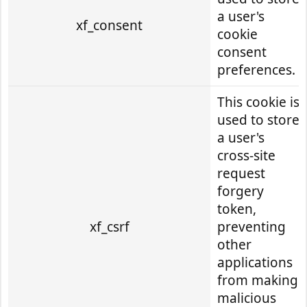
a user's
xf_consent
cookie
consent
preferences.
This cookie is
used to store
a user's
cross-site
request
forgery
token,
xf_csrf
preventing
other
applications
from making
malicious