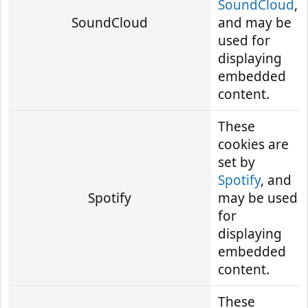
SoundCloud
,
SoundCloud
and may be
used for
displaying
embedded
content.
These
cookies are
set by
Spotify
, and
Spotify
may be used
for
displaying
embedded
content.
These