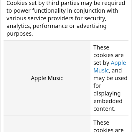
Cookies set by third parties may be required
to power functionality in conjunction with
various service providers for security,
analytics, performance or advertising
purposes.
These
cookies are
set by
Apple
Music
, and
Apple Music
may be used
for
displaying
embedded
content.
These
cookies are