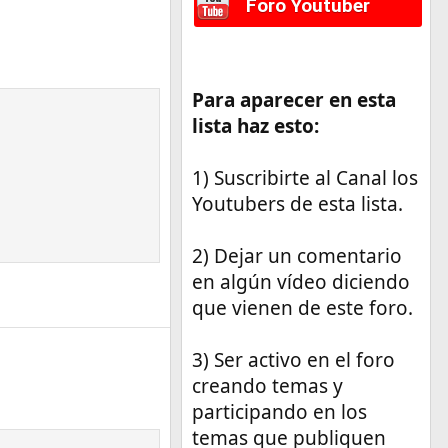
Foro Youtuber
Para aparecer en esta
lista haz esto:
1) Suscribirte al Canal los
Youtubers de esta lista.
2) Dejar un comentario
en algún vídeo diciendo
que vienen de este foro.
3) Ser activo en el foro
creando temas y
participando en los
temas que publiquen