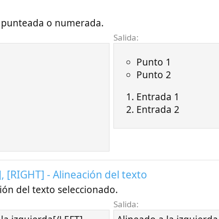
a punteada o numerada.
Salida:
Punto 1
Punto 2
Entrada 1
Entrada 2
, [RIGHT] - Alineación del texto
ión del texto seleccionado.
Salida: