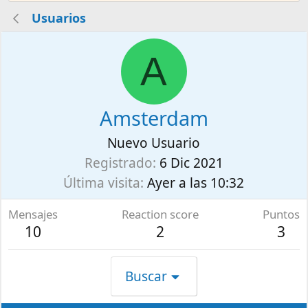
Usuarios
A
Amsterdam
Nuevo Usuario
Registrado
6 Dic 2021
Última visita
Ayer a las 10:32
Mensajes
Reaction score
Puntos
10
2
3
Buscar