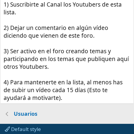
1) Suscribirte al Canal los Youtubers de esta
lista.
2) Dejar un comentario en algún vídeo
diciendo que vienen de este foro.
3) Ser activo en el foro creando temas y
participando en los temas que publiquen aquí
otros Youtubers.
4) Para mantenerte en la lista, al menos has
de subir un vídeo cada 15 días (Esto te
ayudará a motivarte).
Usuarios
Default style