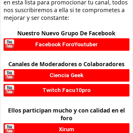
en esta lista para promocionar tu canal, todos
nos suscribiremos a ella si te comprometes a
mejorar y ser constante:
Nuestro Nuevo Grupo De Facebook
Facebook ForoYoutuber
Canales de Moderadores o Colaboradores
Ciencia Geek
Twitch Facu10pro
Ellos participan mucho y con calidad en el
foro
Xirum