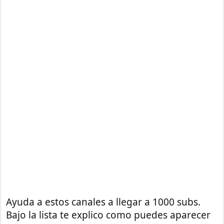
Ayuda a estos canales a llegar a 1000 subs.
Bajo la lista te explico como puedes aparecer