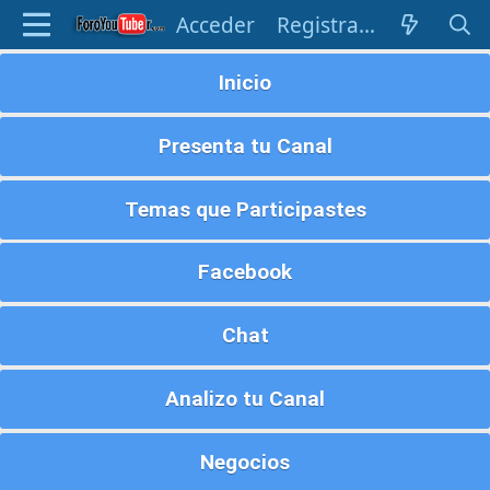
Acceder
Registrarse
Inicio
Presenta tu Canal
Temas que Participastes
Facebook
Chat
Analizo tu Canal
Negocios