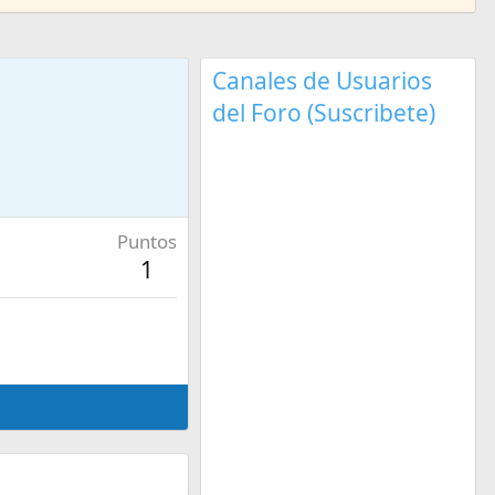
Canales de Usuarios
del Foro (Suscribete)
Puntos
1