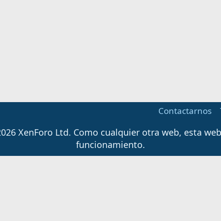
Contactarnos
026 XenForo Ltd.
Como cualquier otra web, esta web u
funcionamiento.