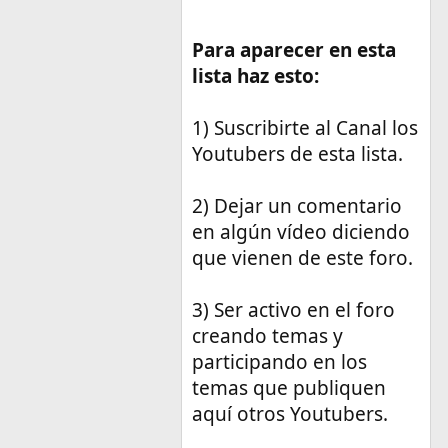
Para aparecer en esta
lista haz esto:
1) Suscribirte al Canal los
Youtubers de esta lista.
2) Dejar un comentario
en algún vídeo diciendo
que vienen de este foro.
3) Ser activo en el foro
creando temas y
participando en los
temas que publiquen
aquí otros Youtubers.