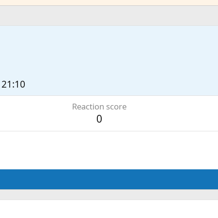
 21:10
Reaction score
0