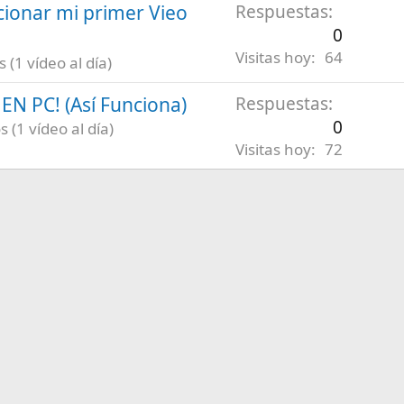
ionar mi primer Vieo
Respuestas
0
Visitas hoy
64
(1 vídeo al día)
N PC! (Así Funciona)
Respuestas
0
 (1 vídeo al día)
Visitas hoy
72