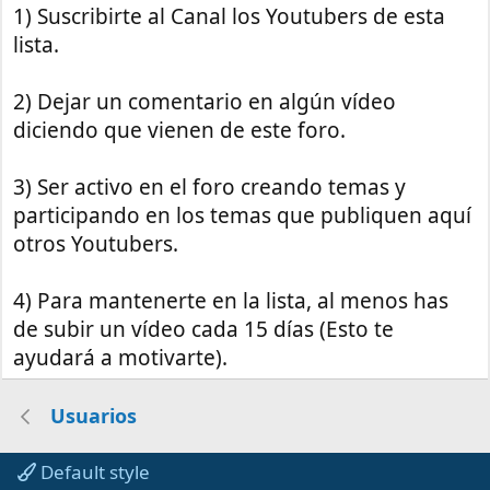
1) Suscribirte al Canal los Youtubers de esta
lista.
2) Dejar un comentario en algún vídeo
diciendo que vienen de este foro.
3) Ser activo en el foro creando temas y
participando en los temas que publiquen aquí
otros Youtubers.
4) Para mantenerte en la lista, al menos has
de subir un vídeo cada 15 días (Esto te
ayudará a motivarte).
Usuarios
Default style