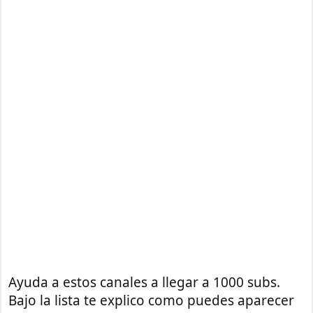
Ayuda a estos canales a llegar a 1000 subs.
Bajo la lista te explico como puedes aparecer