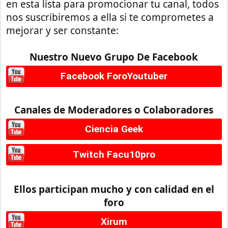
en esta lista para promocionar tu canal, todos
nos suscribiremos a ella si te comprometes a
mejorar y ser constante:
Nuestro Nuevo Grupo De Facebook
Facebook ForoYoutuber
Canales de Moderadores o Colaboradores
Ciencia Geek
Twitch Facu10pro
Ellos participan mucho y con calidad en el
foro
Xirum