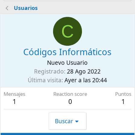
Usuarios
C
Códigos Informáticos
Nuevo Usuario
Registrado
28 Ago 2022
Última visita
Ayer a las 20:44
Mensajes
Reaction score
Puntos
1
0
1
Buscar