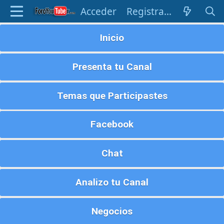
Acceder
Registrarse
Inicio
Presenta tu Canal
Temas que Participastes
Facebook
Chat
Analizo tu Canal
Negocios