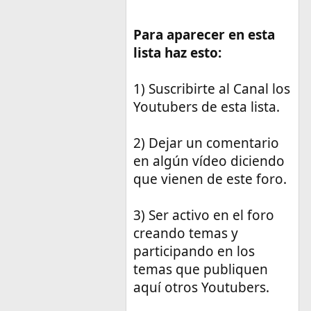
Para aparecer en esta
lista haz esto:
1) Suscribirte al Canal los
Youtubers de esta lista.
2) Dejar un comentario
en algún vídeo diciendo
que vienen de este foro.
3) Ser activo en el foro
creando temas y
participando en los
temas que publiquen
aquí otros Youtubers.