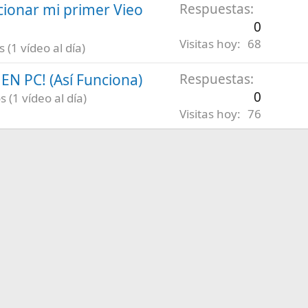
ionar mi primer Vieo
Respuestas
0
Visitas hoy
68
(1 vídeo al día)
N PC! (Así Funciona)
Respuestas
0
 (1 vídeo al día)
Visitas hoy
76