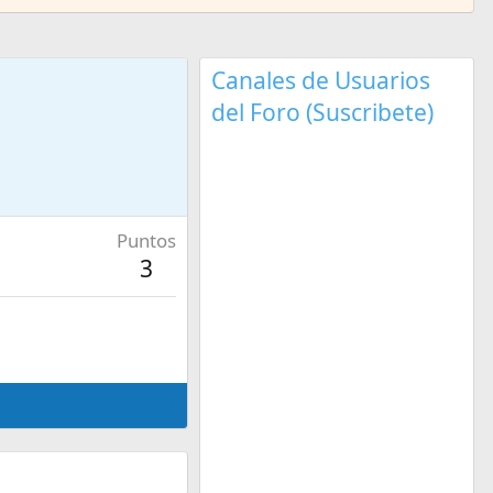
Canales de Usuarios
del Foro (Suscribete)
Puntos
3