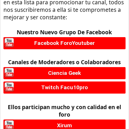
en esta lista para promocionar tu canal, todos
nos suscribiremos a ella si te comprometes a
mejorar y ser constante:
Nuestro Nuevo Grupo De Facebook
Facebook ForoYoutuber
Canales de Moderadores o Colaboradores
Ciencia Geek
Twitch Facu10pro
Ellos participan mucho y con calidad en el
foro
Xirum