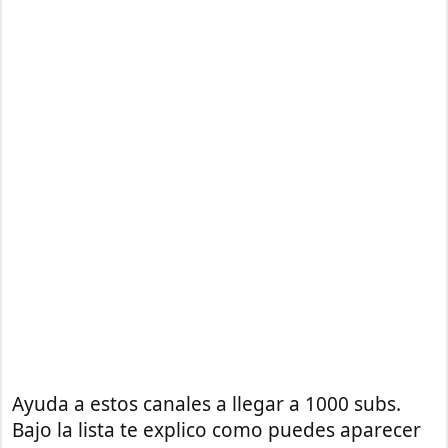
Ayuda a estos canales a llegar a 1000 subs.
Bajo la lista te explico como puedes aparecer