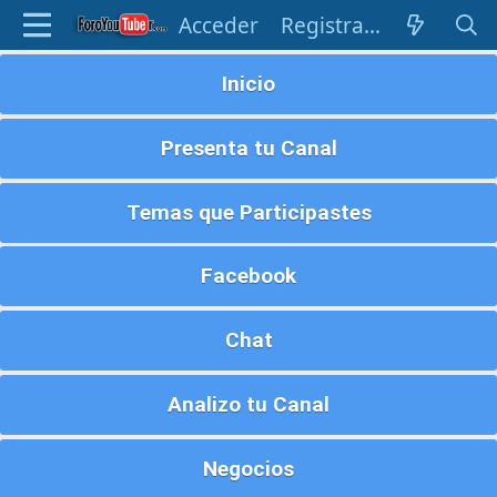
Acceder
Registrarse
Inicio
Presenta tu Canal
Temas que Participastes
Facebook
Chat
Analizo tu Canal
Negocios