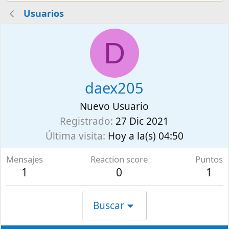
Usuarios
D
daex205
Nuevo Usuario
Registrado
27 Dic 2021
Última visita
Hoy a la(s) 04:50
Mensajes
Reaction score
Puntos
1
0
1
Buscar