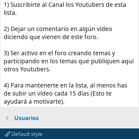
1) Suscribirte al Canal los Youtubers de esta
lista.
2) Dejar un comentario en algún vídeo
diciendo que vienen de este foro.
3) Ser activo en el foro creando temas y
participando en los temas que publiquen aquí
otros Youtubers.
4) Para mantenerte en la lista, al menos has
de subir un vídeo cada 15 días (Esto te
ayudará a motivarte).
Usuarios
Default style