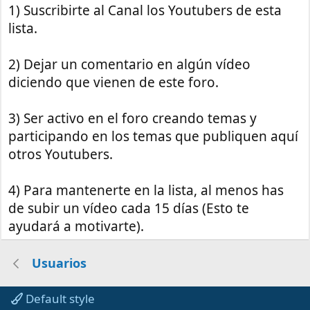
1) Suscribirte al Canal los Youtubers de esta
lista.
2) Dejar un comentario en algún vídeo
diciendo que vienen de este foro.
3) Ser activo en el foro creando temas y
participando en los temas que publiquen aquí
otros Youtubers.
4) Para mantenerte en la lista, al menos has
de subir un vídeo cada 15 días (Esto te
ayudará a motivarte).
Usuarios
Default style