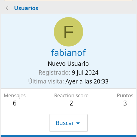
Usuarios
F
fabianof
Nuevo Usuario
Registrado
9 Jul 2024
Última visita
Ayer a las 20:33
Mensajes
Reaction score
Puntos
6
2
3
Buscar