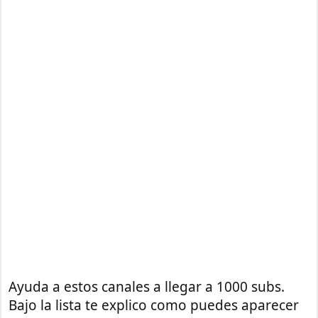
Ayuda a estos canales a llegar a 1000 subs.
Bajo la lista te explico como puedes aparecer