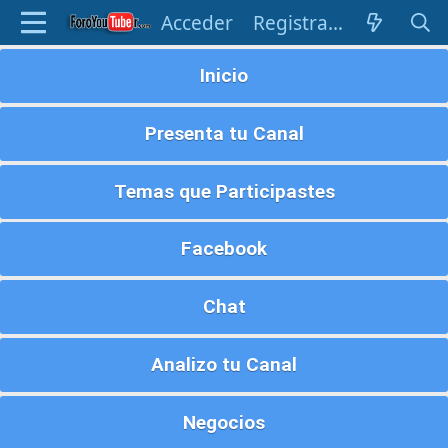
Acceder
Registrarse
Inicio
Presenta tu Canal
Temas que Participastes
Facebook
Chat
Analizo tu Canal
Negocios