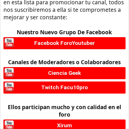
en esta lista para promocionar tu canal, todos
nos suscribiremos a ella si te comprometes a
mejorar y ser constante:
Nuestro Nuevo Grupo De Facebook
Facebook ForoYoutuber
Canales de Moderadores o Colaboradores
Ciencia Geek
Twitch Facu10pro
Ellos participan mucho y con calidad en el
foro
Xirum