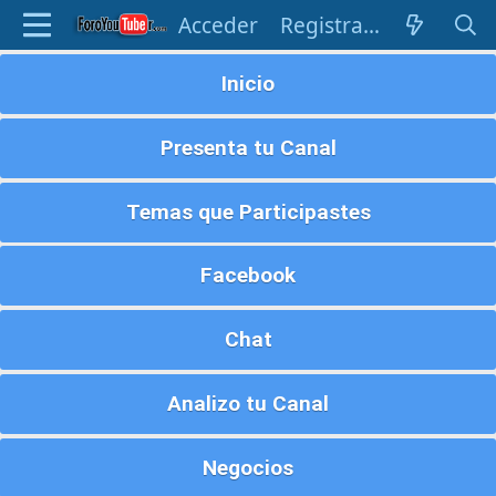
Acceder
Registrarse
Inicio
Presenta tu Canal
Temas que Participastes
Facebook
Chat
Analizo tu Canal
Negocios