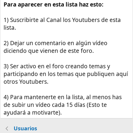
Para aparecer en esta lista haz esto:
1) Suscribirte al Canal los Youtubers de esta
lista.
2) Dejar un comentario en algún vídeo
diciendo que vienen de este foro.
3) Ser activo en el foro creando temas y
participando en los temas que publiquen aquí
otros Youtubers.
4) Para mantenerte en la lista, al menos has
de subir un vídeo cada 15 días (Esto te
ayudará a motivarte).
Usuarios