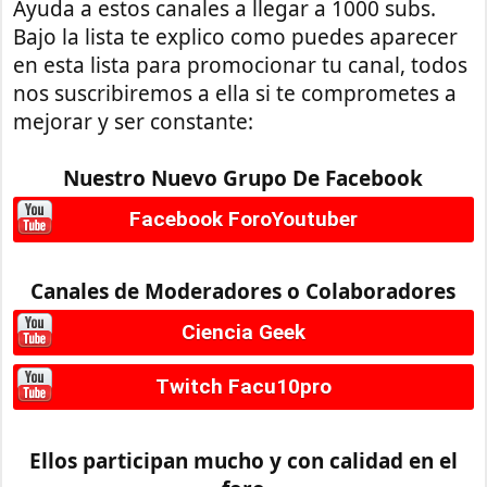
Ayuda a estos canales a llegar a 1000 subs.
Bajo la lista te explico como puedes aparecer
en esta lista para promocionar tu canal, todos
nos suscribiremos a ella si te comprometes a
mejorar y ser constante:
Nuestro Nuevo Grupo De Facebook
Facebook ForoYoutuber
Canales de Moderadores o Colaboradores
Ciencia Geek
Twitch Facu10pro
Ellos participan mucho y con calidad en el