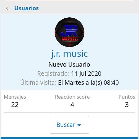
Usuarios
j.r. music
Nuevo Usuario
Registrado
11 Jul 2020
Última visita
El Martes a la(s) 08:40
Mensajes
Reaction score
Puntos
22
4
3
Buscar