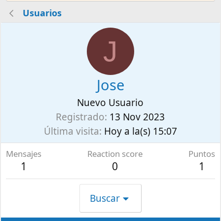
Usuarios
J
Jose
Nuevo Usuario
Registrado
13 Nov 2023
Última visita
Hoy a la(s) 15:07
Mensajes
Reaction score
Puntos
1
0
1
Buscar