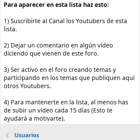
Para aparecer en esta lista haz esto:
1) Suscribirte al Canal los Youtubers de esta
lista.
2) Dejar un comentario en algún vídeo
diciendo que vienen de este foro.
3) Ser activo en el foro creando temas y
participando en los temas que publiquen aquí
otros Youtubers.
4) Para mantenerte en la lista, al menos has
de subir un vídeo cada 15 días (Esto te
ayudará a motivarte).
Usuarios