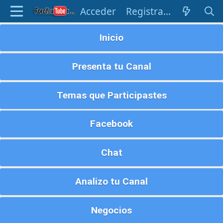
Acceder
Registrarse
Inicio
Presenta tu Canal
Temas que Participastes
Facebook
Chat
Analizo tu Canal
Negocios