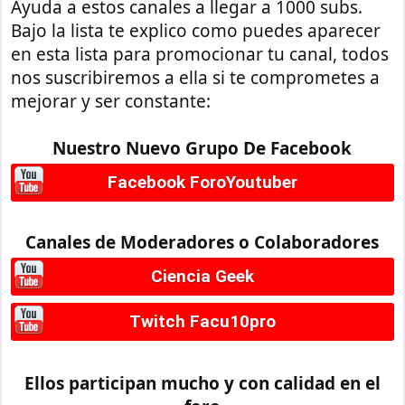
Ayuda a estos canales a llegar a 1000 subs.
Bajo la lista te explico como puedes aparecer
en esta lista para promocionar tu canal, todos
nos suscribiremos a ella si te comprometes a
mejorar y ser constante:
Nuestro Nuevo Grupo De Facebook
Facebook ForoYoutuber
Canales de Moderadores o Colaboradores
Ciencia Geek
Twitch Facu10pro
Ellos participan mucho y con calidad en el