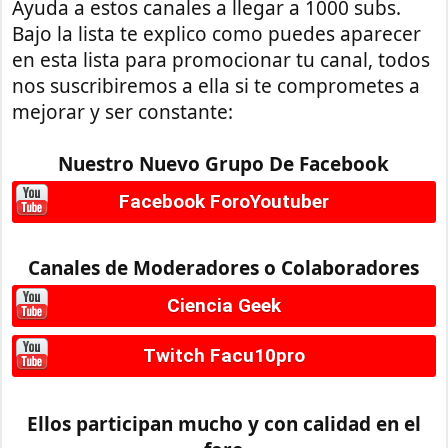
Ayuda a estos canales a llegar a 1000 subs.
Bajo la lista te explico como puedes aparecer
en esta lista para promocionar tu canal, todos
nos suscribiremos a ella si te comprometes a
mejorar y ser constante:
Nuestro Nuevo Grupo De Facebook
Facebook ForoYoutuber
Canales de Moderadores o Colaboradores
Ciencia Geek
Twitch Facu10pro
Ellos participan mucho y con calidad en el