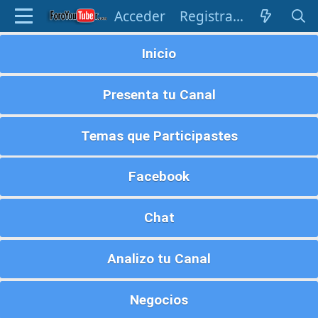
Acceder
Registrarse
Inicio
Presenta tu Canal
Temas que Participastes
Facebook
Chat
Analizo tu Canal
Negocios