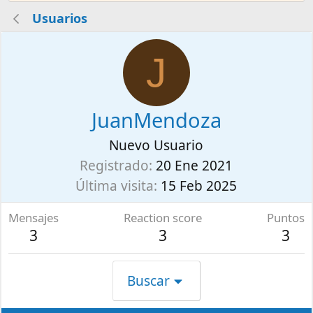
Usuarios
J
JuanMendoza
Nuevo Usuario
Registrado
20 Ene 2021
Última visita
15 Feb 2025
Mensajes
Reaction score
Puntos
3
3
3
Buscar