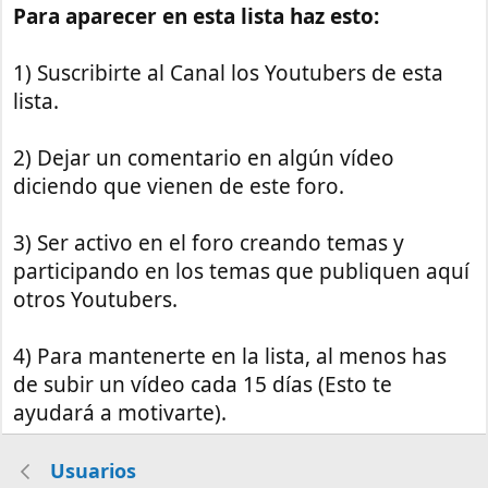
Para aparecer en esta lista haz esto:
1) Suscribirte al Canal los Youtubers de esta
lista.
2) Dejar un comentario en algún vídeo
diciendo que vienen de este foro.
3) Ser activo en el foro creando temas y
participando en los temas que publiquen aquí
otros Youtubers.
4) Para mantenerte en la lista, al menos has
de subir un vídeo cada 15 días (Esto te
ayudará a motivarte).
Usuarios