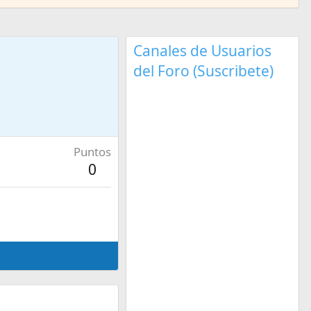
Canales de Usuarios
del Foro (Suscribete)
Puntos
0