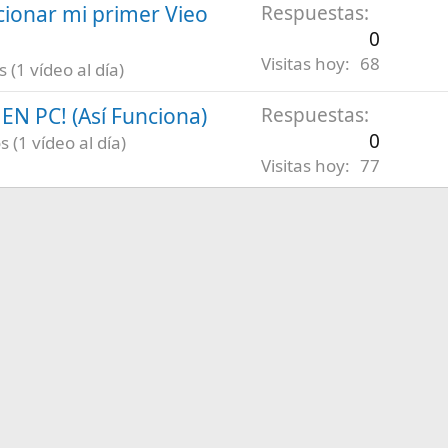
ionar mi primer Vieo
Respuestas
0
Visitas hoy
68
(1 vídeo al día)
N PC! (Así Funciona)
Respuestas
0
 (1 vídeo al día)
Visitas hoy
77