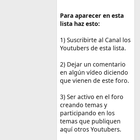
Para aparecer en esta
lista haz esto:
1) Suscribirte al Canal los
Youtubers de esta lista.
2) Dejar un comentario
en algún vídeo diciendo
que vienen de este foro.
3) Ser activo en el foro
creando temas y
participando en los
temas que publiquen
aquí otros Youtubers.