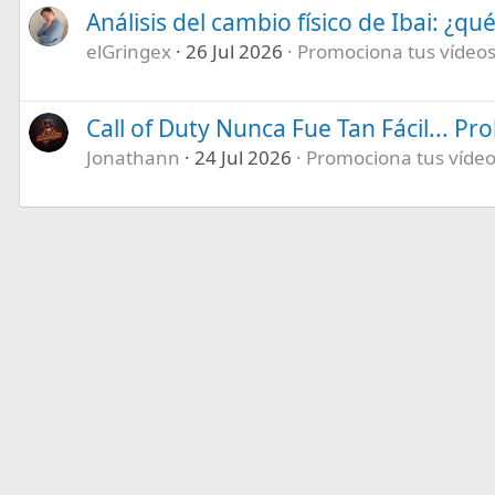
Análisis del cambio físico de Ibai: ¿qu
elGringex
26 Jul 2026
Promociona tus vídeos 
Call of Duty Nunca Fue Tan Fácil... P
Jonathann
24 Jul 2026
Promociona tus vídeos