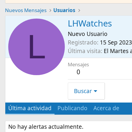
Nuevos Mensajes
Usuarios
LHWatches
L
Nuevo Usuario
Registrado
15 Sep 2023
Última visita
El Martes a
Mensajes
0
Buscar
Última actividad
Publicando
Acerca de
No hay alertas actualmente.