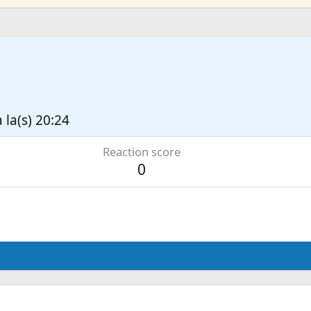
 la(s) 20:24
Reaction score
0