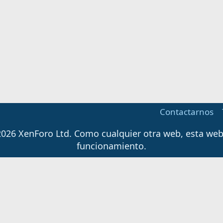
Contactarnos
026 XenForo Ltd.
Como cualquier otra web, esta web u
funcionamiento.