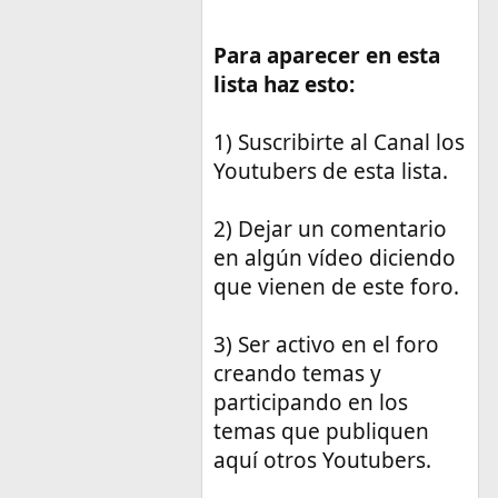
Para aparecer en esta
lista haz esto:
1) Suscribirte al Canal los
Youtubers de esta lista.
2) Dejar un comentario
en algún vídeo diciendo
que vienen de este foro.
3) Ser activo en el foro
creando temas y
participando en los
temas que publiquen
aquí otros Youtubers.