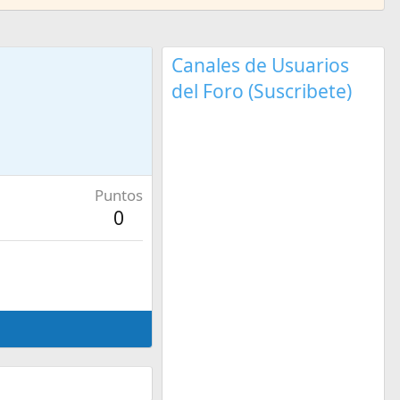
Canales de Usuarios
del Foro (Suscribete)
Puntos
0