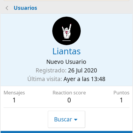
Usuarios
Liantas
Nuevo Usuario
Registrado
26 Jul 2020
Última visita
Ayer a las 13:48
Mensajes
Reaction score
Puntos
1
0
1
Buscar