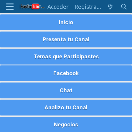
Acceder
Registrarse
Inicio
Presenta tu Canal
Temas que Participastes
Facebook
Chat
Analizo tu Canal
Negocios