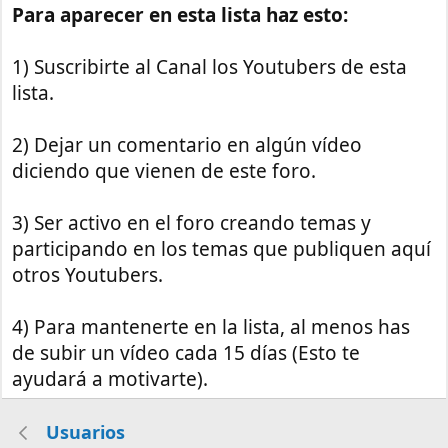
Para aparecer en esta lista haz esto:
1) Suscribirte al Canal los Youtubers de esta
lista.
2) Dejar un comentario en algún vídeo
diciendo que vienen de este foro.
3) Ser activo en el foro creando temas y
participando en los temas que publiquen aquí
otros Youtubers.
4) Para mantenerte en la lista, al menos has
de subir un vídeo cada 15 días (Esto te
ayudará a motivarte).
Usuarios