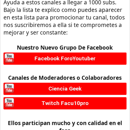
Ayuda a estos canales a llegar a 1000 subs.
Bajo la lista te explico como puedes aparecer
en esta lista para promocionar tu canal, todos
nos suscribiremos a ella si te comprometes a
mejorar y ser constante:
Nuestro Nuevo Grupo De Facebook
Facebook ForoYoutuber
Canales de Moderadores o Colaboradores
Ciencia Geek
Twitch Facu10pro
Ellos participan mucho y con calidad en el