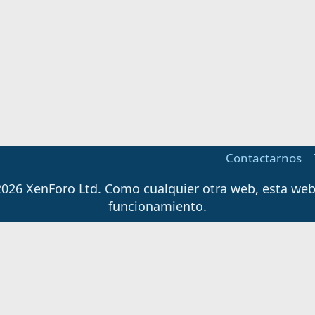
Contactarnos
026 XenForo Ltd.
Como cualquier otra web, esta web u
funcionamiento.