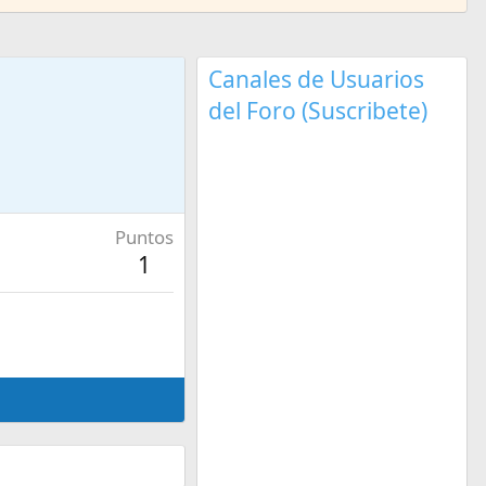
Canales de Usuarios
del Foro (Suscribete)
Puntos
1