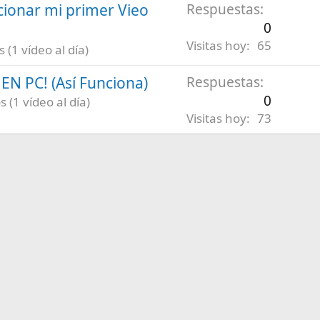
ionar mi primer Vieo
Respuestas
0
Visitas hoy
65
(1 vídeo al día)
N PC! (Así Funciona)
Respuestas
0
 (1 vídeo al día)
Visitas hoy
73