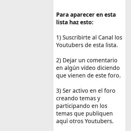
Para aparecer en esta
lista haz esto:
1) Suscribirte al Canal los
Youtubers de esta lista.
2) Dejar un comentario
en algún vídeo diciendo
que vienen de este foro.
3) Ser activo en el foro
creando temas y
participando en los
temas que publiquen
aquí otros Youtubers.