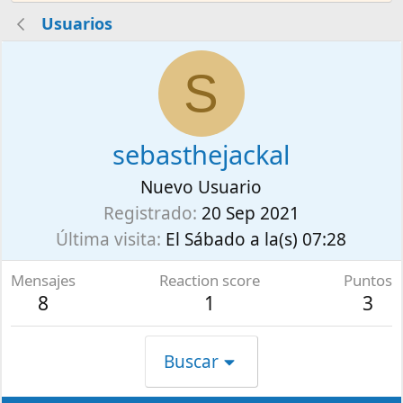
Usuarios
S
sebasthejackal
Nuevo Usuario
Registrado
20 Sep 2021
Última visita
El Sábado a la(s) 07:28
Mensajes
Reaction score
Puntos
8
1
3
Buscar