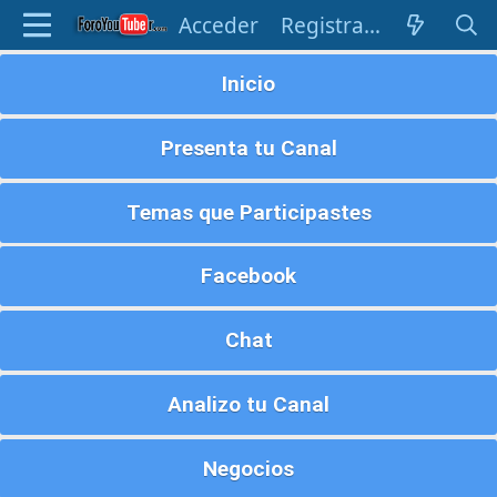
Acceder
Registrarse
Inicio
Presenta tu Canal
Temas que Participastes
Facebook
Chat
Analizo tu Canal
Negocios