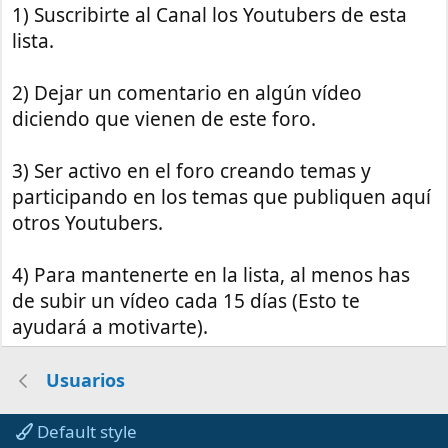
1) Suscribirte al Canal los Youtubers de esta
lista.
2) Dejar un comentario en algún vídeo
diciendo que vienen de este foro.
3) Ser activo en el foro creando temas y
participando en los temas que publiquen aquí
otros Youtubers.
4) Para mantenerte en la lista, al menos has
de subir un vídeo cada 15 días (Esto te
ayudará a motivarte).
Usuarios
Default style