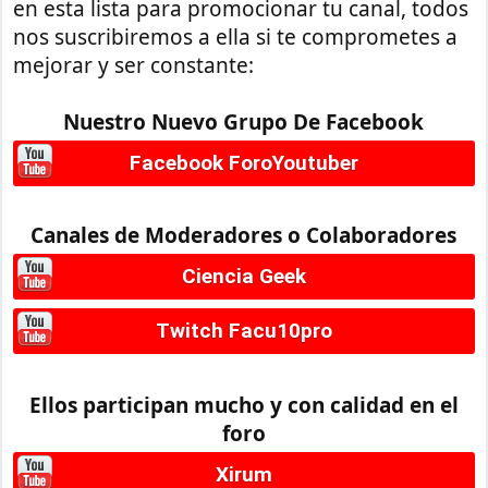
en esta lista para promocionar tu canal, todos
nos suscribiremos a ella si te comprometes a
mejorar y ser constante:
Nuestro Nuevo Grupo De Facebook
Facebook ForoYoutuber
Canales de Moderadores o Colaboradores
Ciencia Geek
Twitch Facu10pro
Ellos participan mucho y con calidad en el
foro
Xirum