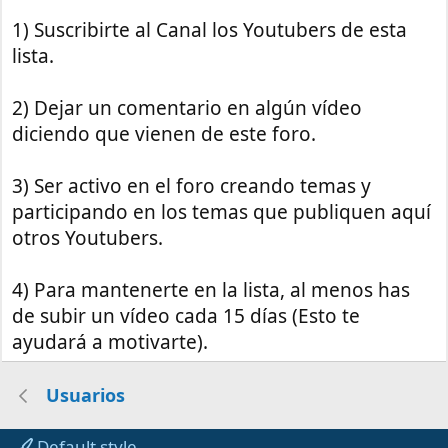
1) Suscribirte al Canal los Youtubers de esta
lista.
2) Dejar un comentario en algún vídeo
diciendo que vienen de este foro.
3) Ser activo en el foro creando temas y
participando en los temas que publiquen aquí
otros Youtubers.
4) Para mantenerte en la lista, al menos has
de subir un vídeo cada 15 días (Esto te
ayudará a motivarte).
Usuarios
Default style