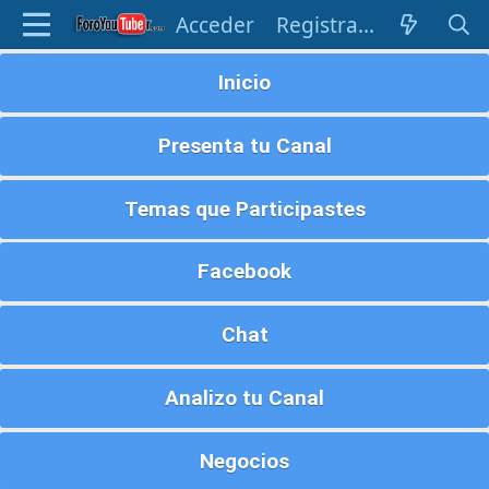
Acceder
Registrarse
Inicio
Presenta tu Canal
Temas que Participastes
Facebook
Chat
Analizo tu Canal
Negocios