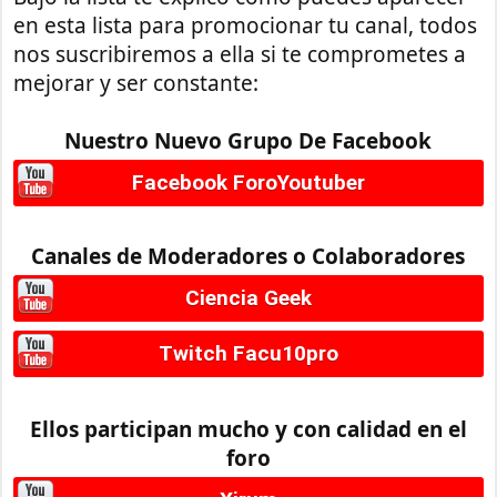
en esta lista para promocionar tu canal, todos
nos suscribiremos a ella si te comprometes a
mejorar y ser constante:
Nuestro Nuevo Grupo De Facebook
Facebook ForoYoutuber
Canales de Moderadores o Colaboradores
Ciencia Geek
Twitch Facu10pro
Ellos participan mucho y con calidad en el
foro