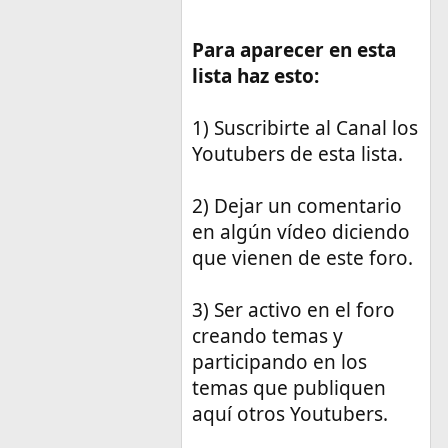
Para aparecer en esta
lista haz esto:
1) Suscribirte al Canal los
Youtubers de esta lista.
2) Dejar un comentario
en algún vídeo diciendo
que vienen de este foro.
3) Ser activo en el foro
creando temas y
participando en los
temas que publiquen
aquí otros Youtubers.