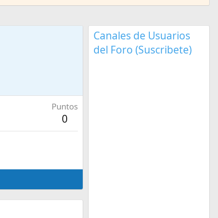
Canales de Usuarios
del Foro (Suscribete)
Puntos
0