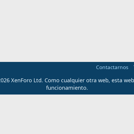
Contactarnos
026 XenForo Ltd.
Como cualquier otra web, esta web u
funcionamiento.