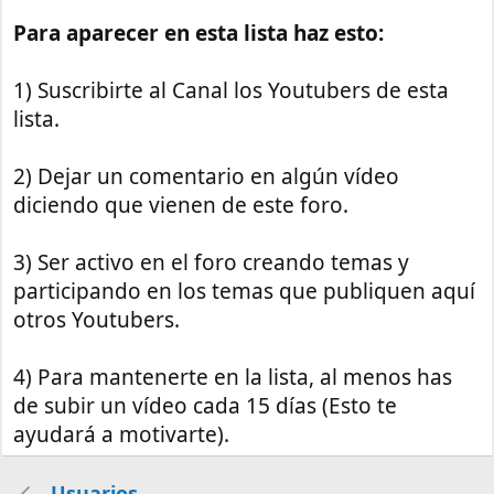
Para aparecer en esta lista haz esto:
1) Suscribirte al Canal los Youtubers de esta
lista.
2) Dejar un comentario en algún vídeo
diciendo que vienen de este foro.
3) Ser activo en el foro creando temas y
participando en los temas que publiquen aquí
otros Youtubers.
4) Para mantenerte en la lista, al menos has
de subir un vídeo cada 15 días (Esto te
ayudará a motivarte).
Usuarios