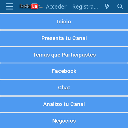
Acceder
Registrarse
Inicio
Presenta tu Canal
Temas que Participastes
Facebook
Chat
Analizo tu Canal
Negocios