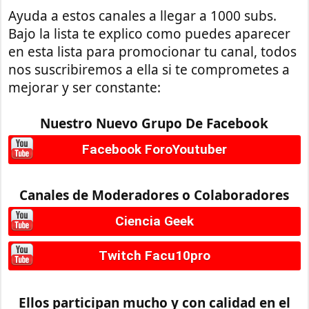
Ayuda a estos canales a llegar a 1000 subs.
Bajo la lista te explico como puedes aparecer
en esta lista para promocionar tu canal, todos
nos suscribiremos a ella si te comprometes a
mejorar y ser constante:
Nuestro Nuevo Grupo De Facebook
Facebook ForoYoutuber
Canales de Moderadores o Colaboradores
Ciencia Geek
Twitch Facu10pro
Ellos participan mucho y con calidad en el