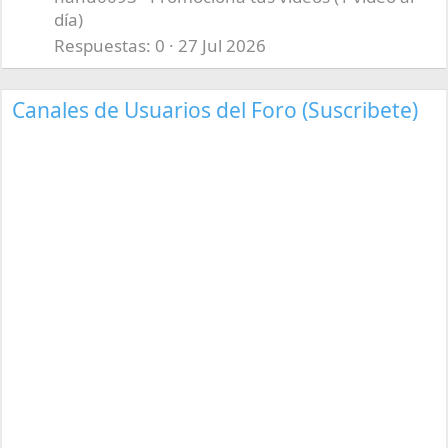
día)
Respuestas
0
27 Jul 2026
Canales de Usuarios del Foro (Suscribete)