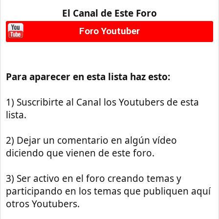
El Canal de Este Foro
Foro Youtuber
Para aparecer en esta lista haz esto:
1) Suscribirte al Canal los Youtubers de esta
lista.
2) Dejar un comentario en algún vídeo
diciendo que vienen de este foro.
3) Ser activo en el foro creando temas y
participando en los temas que publiquen aquí
otros Youtubers.