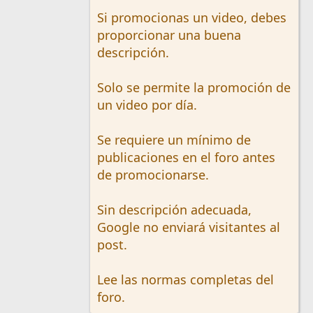
Si promocionas un video, debes
proporcionar una buena
descripción.
Solo se permite la promoción de
un video por día.
Se requiere un mínimo de
publicaciones en el foro antes
de promocionarse.
Sin descripción adecuada,
Google no enviará visitantes al
post.
Lee las normas completas del
foro.