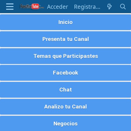
Acceder
Registrarse
Inicio
Presenta tu Canal
Temas que Participastes
Facebook
Chat
Analizo tu Canal
Negocios