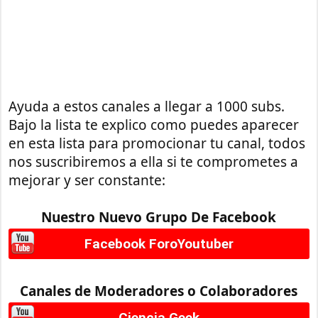
Ayuda a estos canales a llegar a 1000 subs.
Bajo la lista te explico como puedes aparecer
en esta lista para promocionar tu canal, todos
nos suscribiremos a ella si te comprometes a
mejorar y ser constante:
Nuestro Nuevo Grupo De Facebook
Facebook ForoYoutuber
Canales de Moderadores o Colaboradores
Ciencia Geek