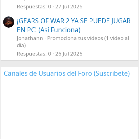
Respuestas
0
27 Jul 2026
¡GEARS OF WAR 2 YA SE PUEDE JUGAR
EN PC! (Así Funciona)
Jonathann
Promociona tus vídeos (1 vídeo al
día)
Respuestas
0
26 Jul 2026
Canales de Usuarios del Foro (Suscribete)