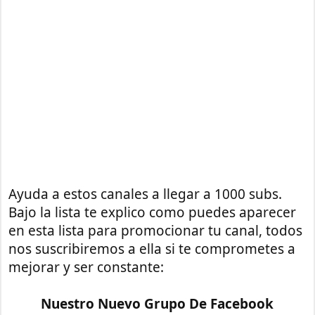
Ayuda a estos canales a llegar a 1000 subs.
Bajo la lista te explico como puedes aparecer
en esta lista para promocionar tu canal, todos
nos suscribiremos a ella si te comprometes a
mejorar y ser constante:
Nuestro Nuevo Grupo De Facebook