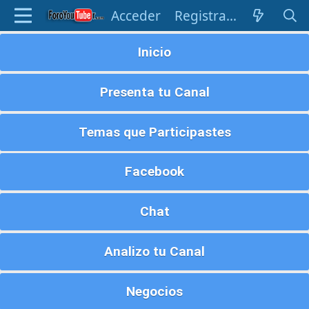
Acceder
Registrarse
Inicio
Presenta tu Canal
Temas que Participastes
Facebook
Chat
Analizo tu Canal
Negocios