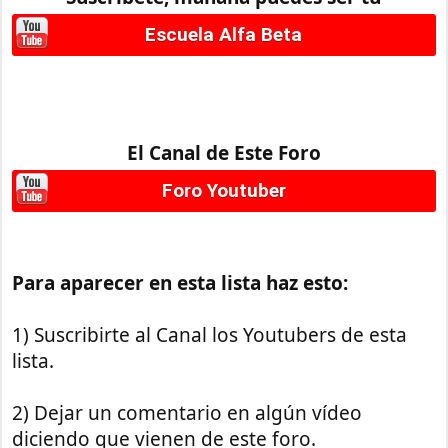
Escuela Alfa Beta
El Canal de Este Foro
Foro Youtuber
Para aparecer en esta lista haz esto:
1) Suscribirte al Canal los Youtubers de esta
lista.
2) Dejar un comentario en algún vídeo
diciendo que vienen de este foro.