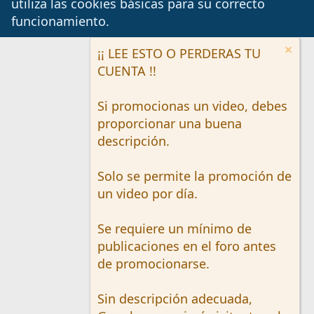
utiliza las cookies básicas para su correcto
funcionamiento.
¡¡ LEE ESTO O PERDERAS TU
CUENTA !!
Si promocionas un video, debes
proporcionar una buena
descripción.
Solo se permite la promoción de
un video por día.
Se requiere un mínimo de
publicaciones en el foro antes
de promocionarse.
Sin descripción adecuada,