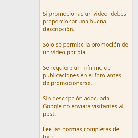
Si promocionas un video, debes
proporcionar una buena
descripción.
Solo se permite la promoción de
un video por día.
Se requiere un mínimo de
publicaciones en el foro antes
de promocionarse.
Sin descripción adecuada,
Google no enviará visitantes al
post.
Lee las normas completas del
foro.