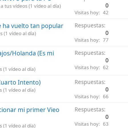
0
 tus vídeos (1 vídeo al día)
Visitas hoy
42
 ha vuelto tan popular
Respuestas
0
 (1 vídeo al día)
Visitas hoy
77
ajos/Holanda (Es mi
Respuestas
0
Visitas hoy
62
(1 vídeo al día)
uarto Intento)
Respuestas
0
(1 vídeo al día)
Visitas hoy
66
ionar mi primer Vieo
Respuestas
0
Visitas hoy
63
(1 vídeo al día)