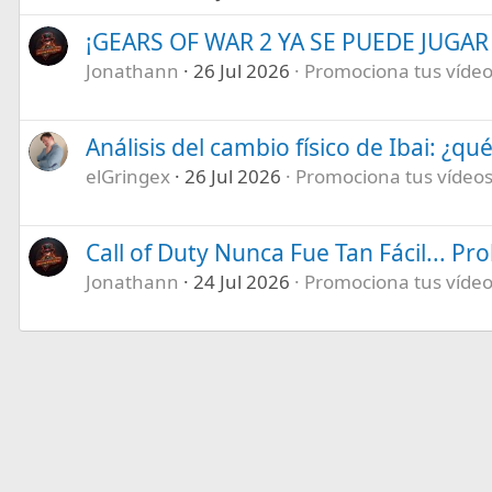
¡GEARS OF WAR 2 YA SE PUEDE JUGAR E
Jonathann
26 Jul 2026
Promociona tus vídeos
Análisis del cambio físico de Ibai: ¿qu
elGringex
26 Jul 2026
Promociona tus vídeos 
Call of Duty Nunca Fue Tan Fácil... P
Jonathann
24 Jul 2026
Promociona tus vídeos