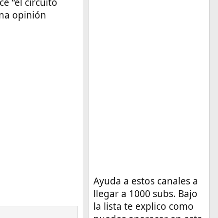
 “el circuito
una opinión
Ayuda a estos canales a
llegar a 1000 subs. Bajo
la lista te explico como