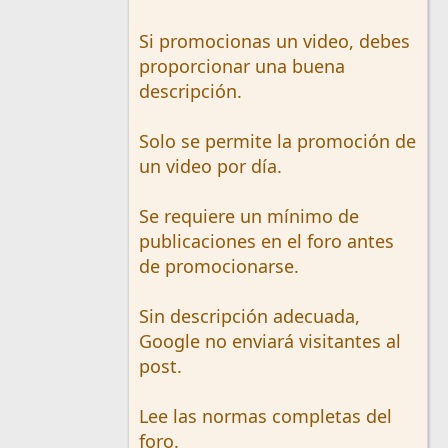
Si promocionas un video, debes
proporcionar una buena
descripción.
Solo se permite la promoción de
un video por día.
Se requiere un mínimo de
publicaciones en el foro antes
de promocionarse.
Sin descripción adecuada,
Google no enviará visitantes al
post.
Lee las normas completas del
foro.