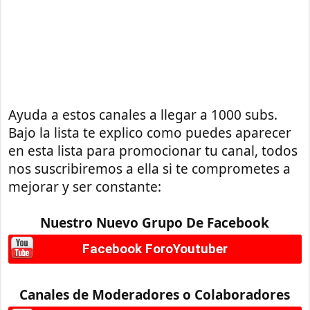
Ayuda a estos canales a llegar a 1000 subs.
Bajo la lista te explico como puedes aparecer
en esta lista para promocionar tu canal, todos
nos suscribiremos a ella si te comprometes a
mejorar y ser constante:
Nuestro Nuevo Grupo De Facebook
Facebook ForoYoutuber
Canales de Moderadores o Colaboradores