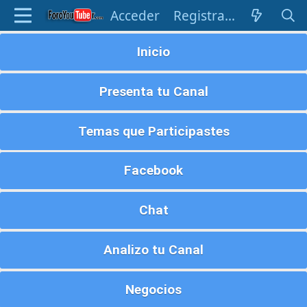
Acceder
Registrarse
Inicio
Presenta tu Canal
Temas que Participastes
Facebook
Chat
Analizo tu Canal
Negocios