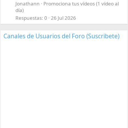
Jonathann
Promociona tus vídeos (1 vídeo al
día)
Respuestas
0
26 Jul 2026
Canales de Usuarios del Foro (Suscribete)