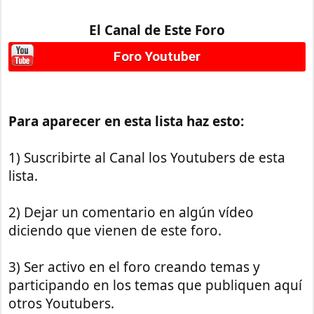
El Canal de Este Foro
Foro Youtuber
Para aparecer en esta lista haz esto:
1) Suscribirte al Canal los Youtubers de esta
lista.
2) Dejar un comentario en algún vídeo
diciendo que vienen de este foro.
3) Ser activo en el foro creando temas y
participando en los temas que publiquen aquí
otros Youtubers.