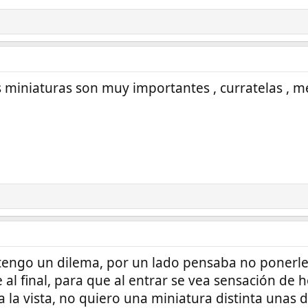
 miniaturas son muy importantes , curratelas , m
 tengo un dilema, por un lado pensaba no ponerle
 al final, para que al entrar se vea sensación d
 la vista, no quiero una miniatura distinta unas de