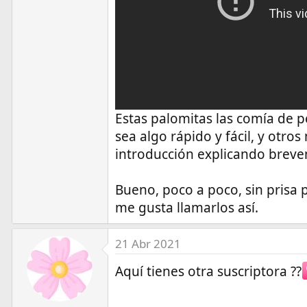
Estas palomitas las comía de p
sea algo rápido y fácil, y otro
introducción explicando brev
Bueno, poco a poco, sin prisa
me gusta llamarlos así.
21 Abr 2021
Aquí tienes otra suscriptora ??‍