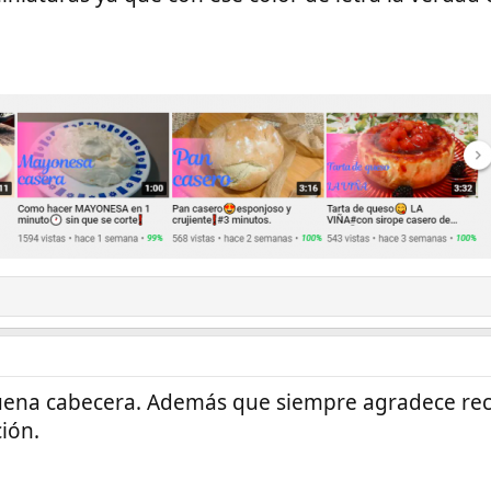
ena cabecera. Además que siempre agradece rec
ción.