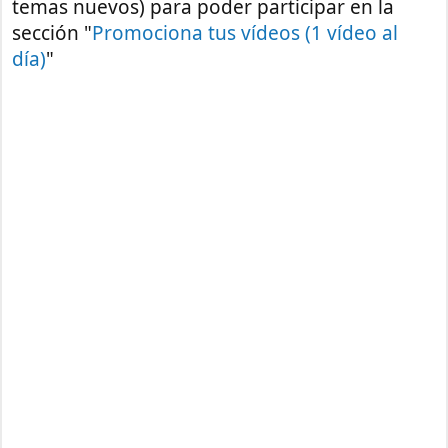
temas nuevos) para poder participar en la
sección "
Promociona tus vídeos (1 vídeo al
día)
"