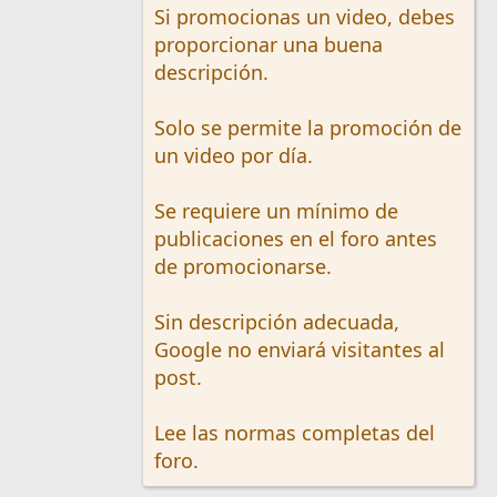
Si promocionas un video, debes
proporcionar una buena
descripción.
Solo se permite la promoción de
un video por día.
Se requiere un mínimo de
publicaciones en el foro antes
de promocionarse.
Sin descripción adecuada,
Google no enviará visitantes al
post.
Lee las normas completas del
foro.