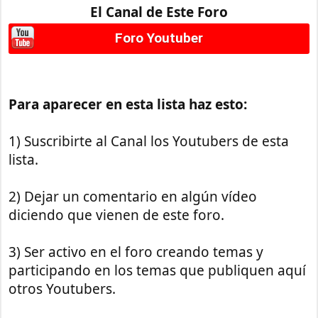
El Canal de Este Foro
Foro Youtuber
Para aparecer en esta lista haz esto:
1) Suscribirte al Canal los Youtubers de esta
lista.
2) Dejar un comentario en algún vídeo
diciendo que vienen de este foro.
3) Ser activo en el foro creando temas y
participando en los temas que publiquen aquí
otros Youtubers.