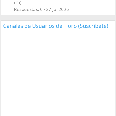
día)
Respuestas
0
27 Jul 2026
Canales de Usuarios del Foro (Suscribete)