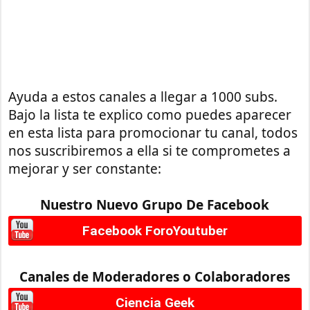
Ayuda a estos canales a llegar a 1000 subs.
Bajo la lista te explico como puedes aparecer
en esta lista para promocionar tu canal, todos
nos suscribiremos a ella si te comprometes a
mejorar y ser constante:
Nuestro Nuevo Grupo De Facebook
Facebook ForoYoutuber
Canales de Moderadores o Colaboradores
Ciencia Geek