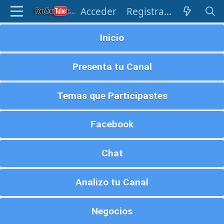
Acceder
Registrarse
Inicio
Presenta tu Canal
Temas que Participastes
Facebook
Chat
Analizo tu Canal
Negocios