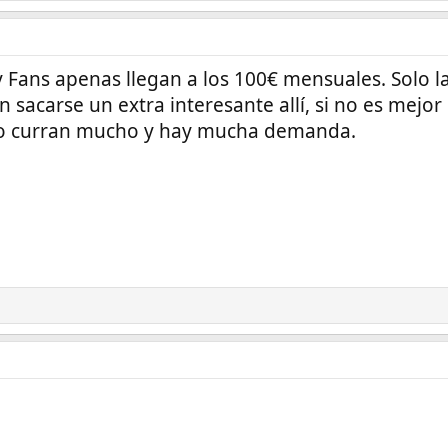
 Fans apenas llegan a los 100€ mensuales. Solo l
 sacarse un extra interesante allí, si no es mejor
no curran mucho y hay mucha demanda.