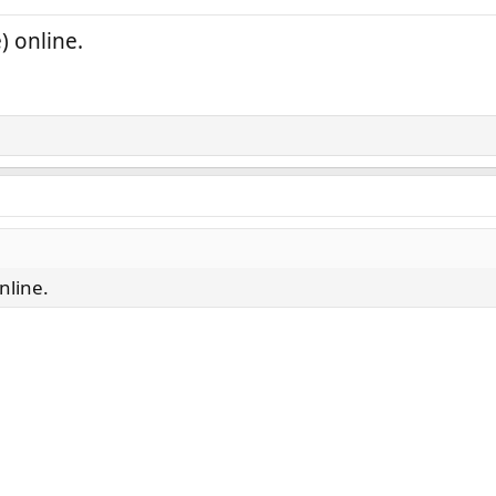
) online.
nline.