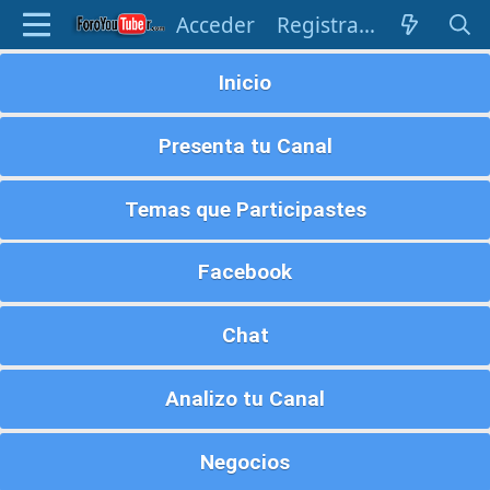
Acceder
Registrarse
Inicio
Presenta tu Canal
Temas que Participastes
Facebook
Chat
Analizo tu Canal
Negocios