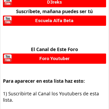
D3reks
Suscríbete, mañana puedes ser tú
Escuela Alfa Beta
El Canal de Este Foro
Foro Youtuber
Para aparecer en esta lista haz esto:
1) Suscribirte al Canal los Youtubers de esta
lista.