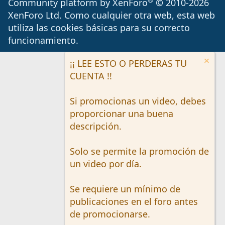
®
Community platform by XenForo
© 2010-2026
XenForo Ltd.
Como cualquier otra web, esta web
utiliza las cookies básicas para su correcto
funcionamiento.
¡¡ LEE ESTO O PERDERAS TU
CUENTA !!
Si promocionas un video, debes
proporcionar una buena
descripción.
Solo se permite la promoción de
un video por día.
Se requiere un mínimo de
publicaciones en el foro antes
de promocionarse.