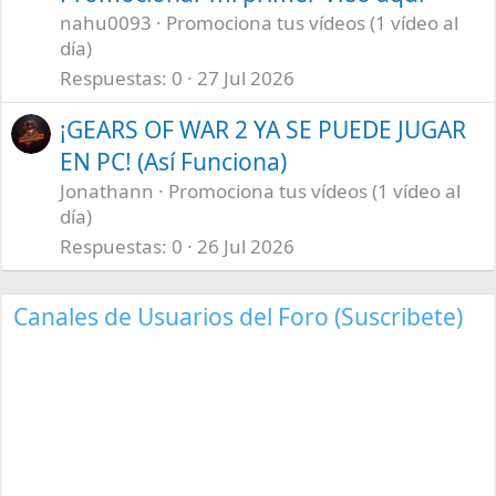
nahu0093
Promociona tus vídeos (1 vídeo al
día)
Respuestas
0
27 Jul 2026
¡GEARS OF WAR 2 YA SE PUEDE JUGAR
EN PC! (Así Funciona)
Jonathann
Promociona tus vídeos (1 vídeo al
día)
Respuestas
0
26 Jul 2026
Canales de Usuarios del Foro (Suscribete)