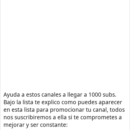
Ayuda a estos canales a llegar a 1000 subs.
Bajo la lista te explico como puedes aparecer
en esta lista para promocionar tu canal, todos
nos suscribiremos a ella si te comprometes a
mejorar y ser constante: