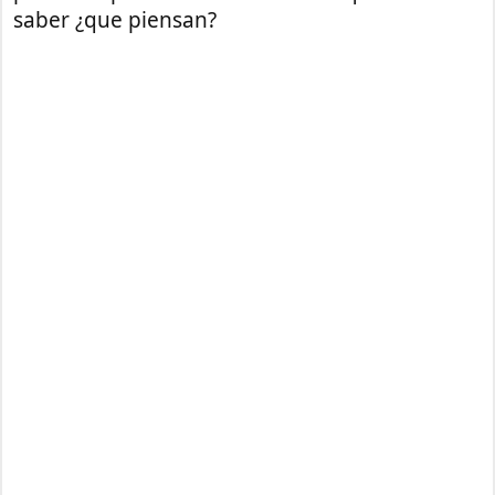
saber ¿que piensan?