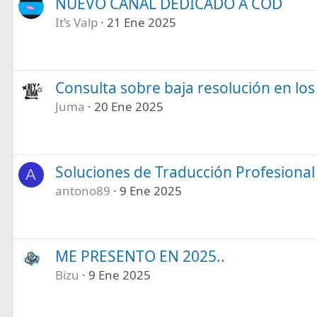
NUEVO CANAL DEDICADO A COD
It’s Valp
21 Ene 2025
Consulta sobre baja resolución en los
Juma
20 Ene 2025
Soluciones de Traducción Profesional
A
antono89
9 Ene 2025
ME PRESENTO EN 2025..
Bizu
9 Ene 2025