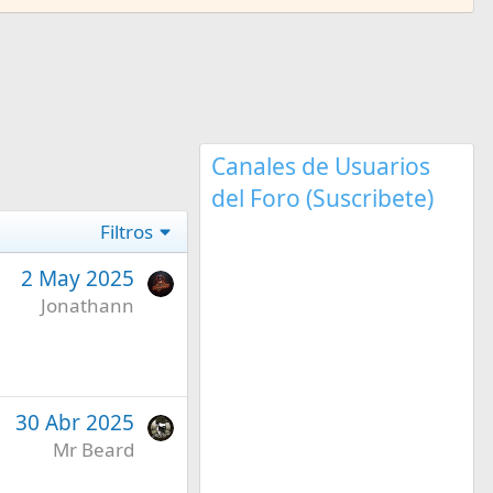
Canales de Usuarios
del Foro (Suscribete)
Filtros
2 May 2025
Jonathann
30 Abr 2025
Mr Beard