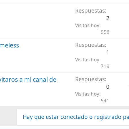
Respuestas
2
Visitas hoy
956
ameless
Respuestas
1
Visitas hoy
719
itaros a mi canal de
Respuestas
0
Visitas hoy
541
Hay que estar conectado o registrado pa