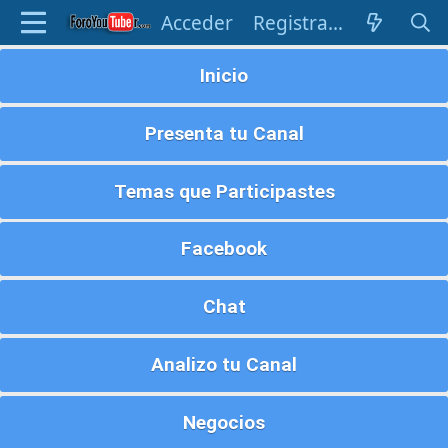
Acceder
Registrarse
Inicio
Presenta tu Canal
Temas que Participastes
Facebook
Chat
Analizo tu Canal
Negocios