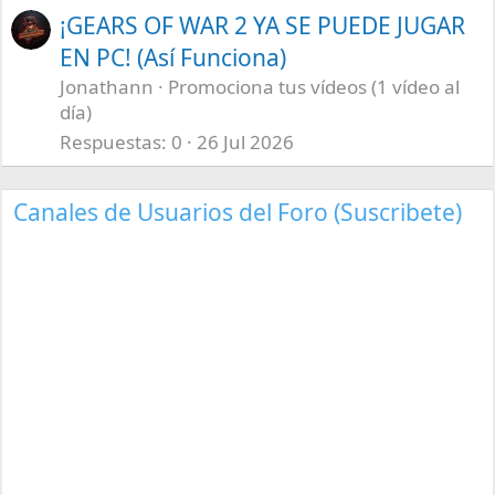
¡GEARS OF WAR 2 YA SE PUEDE JUGAR
EN PC! (Así Funciona)
Jonathann
Promociona tus vídeos (1 vídeo al
día)
Respuestas
0
26 Jul 2026
Canales de Usuarios del Foro (Suscribete)