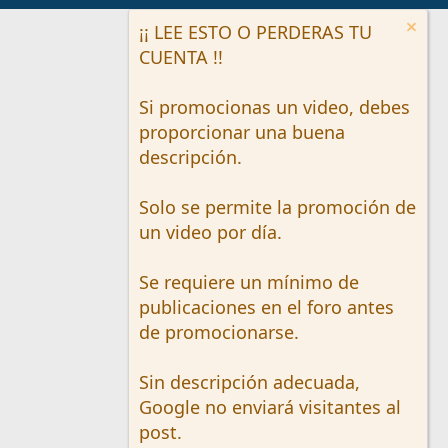
¡¡ LEE ESTO O PERDERAS TU
CUENTA !!
Si promocionas un video, debes
proporcionar una buena
descripción.
Solo se permite la promoción de
un video por día.
Se requiere un mínimo de
publicaciones en el foro antes
de promocionarse.
Sin descripción adecuada,
Google no enviará visitantes al
post.