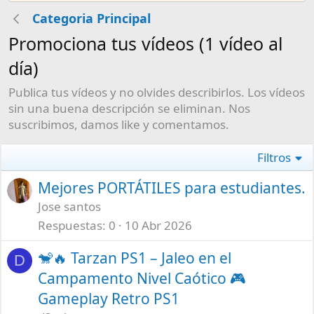
Categoria Principal
Promociona tus vídeos (1 vídeo al
día)
Publica tus vídeos y no olvides describirlos. Los vídeos
sin una buena descripción se eliminan. Nos
suscribimos, damos like y comentamos.
Filtros
Mejores PORTÁTILES para estudiantes.
Jose santos
Respuestas
0
10 Abr 2026
🐒🔥 Tarzan PS1 – Jaleo en el
D
Campamento Nivel Caótico 🎮
Gameplay Retro PS1