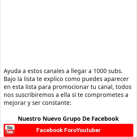
Ayuda a estos canales a llegar a 1000 subs.
Bajo la lista te explico como puedes aparecer
en esta lista para promocionar tu canal, todos
nos suscribiremos a ella si te comprometes a
mejorar y ser constante:
Nuestro Nuevo Grupo De Facebook
Facebook ForoYoutuber