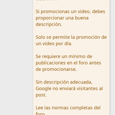
Si promocionas un video, debes
proporcionar una buena
descripción.
Solo se permite la promoción de
un video por día.
Se requiere un mínimo de
publicaciones en el foro antes
de promocionarse.
Sin descripción adecuada,
Google no enviará visitantes al
post.
Lee las normas completas del
foro.