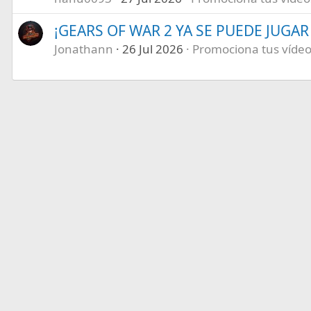
¡GEARS OF WAR 2 YA SE PUEDE JUGAR E
Jonathann
26 Jul 2026
Promociona tus vídeos