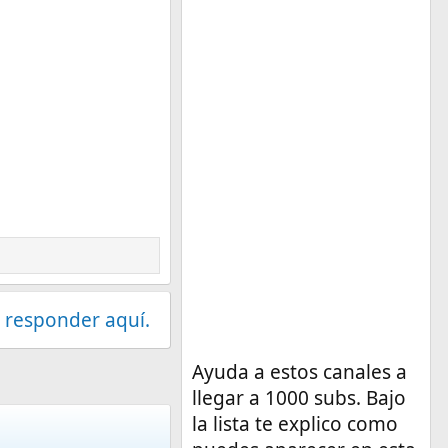
 responder aquí.
Ayuda a estos canales a
llegar a 1000 subs. Bajo
la lista te explico como