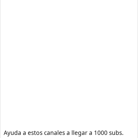
Ayuda a estos canales a llegar a 1000 subs.