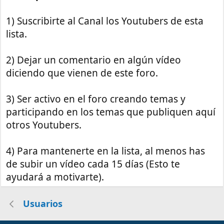
1) Suscribirte al Canal los Youtubers de esta
lista.
2) Dejar un comentario en algún vídeo
diciendo que vienen de este foro.
3) Ser activo en el foro creando temas y
participando en los temas que publiquen aquí
otros Youtubers.
4) Para mantenerte en la lista, al menos has
de subir un vídeo cada 15 días (Esto te
ayudará a motivarte).
Usuarios