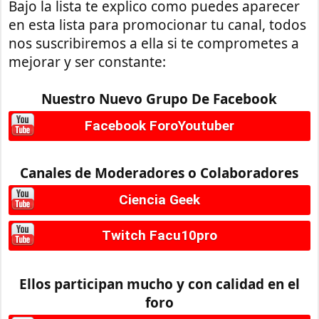
Bajo la lista te explico como puedes aparecer
en esta lista para promocionar tu canal, todos
nos suscribiremos a ella si te comprometes a
mejorar y ser constante:
Nuestro Nuevo Grupo De Facebook
Facebook ForoYoutuber
Canales de Moderadores o Colaboradores
Ciencia Geek
Twitch Facu10pro
Ellos participan mucho y con calidad en el
foro