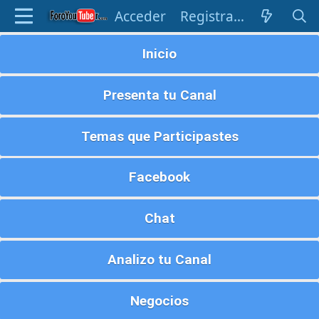
Acceder
Registrarse
Inicio
Presenta tu Canal
Temas que Participastes
Facebook
Chat
Analizo tu Canal
Negocios