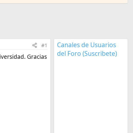
Canales de Usuarios
#1
del Foro (Suscribete)
iversidad. Gracias