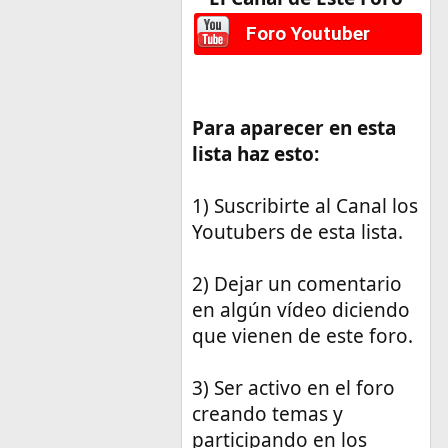
Foro Youtuber
Para aparecer en esta
lista haz esto:
1) Suscribirte al Canal los
Youtubers de esta lista.
2) Dejar un comentario
en algún vídeo diciendo
que vienen de este foro.
3) Ser activo en el foro
creando temas y
participando en los