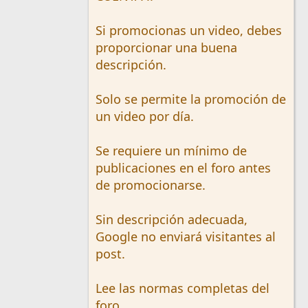
Si promocionas un video, debes
proporcionar una buena
descripción.
Solo se permite la promoción de
un video por día.
Se requiere un mínimo de
publicaciones en el foro antes
de promocionarse.
Sin descripción adecuada,
Google no enviará visitantes al
post.
Lee las normas completas del
foro.