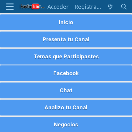
Acceder
Registrarse
Inicio
Presenta tu Canal
Temas que Participastes
Facebook
Chat
Analizo tu Canal
Negocios