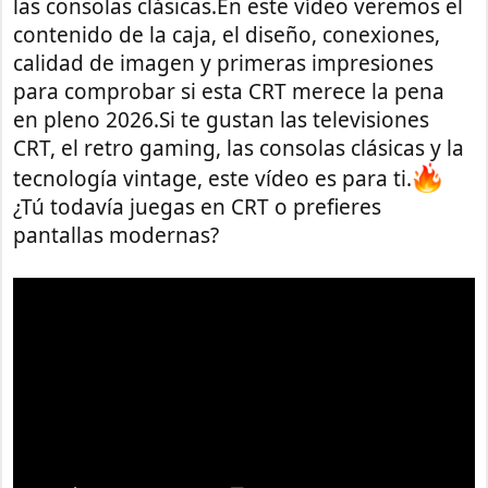
las consolas clásicas.En este vídeo veremos el
contenido de la caja, el diseño, conexiones,
calidad de imagen y primeras impresiones
para comprobar si esta CRT merece la pena
en pleno 2026.Si te gustan las televisiones
CRT, el retro gaming, las consolas clásicas y la
tecnología vintage, este vídeo es para ti.
¿Tú todavía juegas en CRT o prefieres
pantallas modernas?