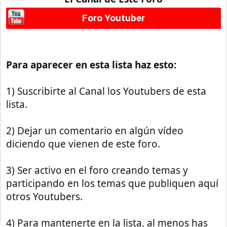
Foro Youtuber
Para aparecer en esta lista haz esto:
1) Suscribirte al Canal los Youtubers de esta
lista.
2) Dejar un comentario en algún vídeo
diciendo que vienen de este foro.
3) Ser activo en el foro creando temas y
participando en los temas que publiquen aquí
otros Youtubers.
4) Para mantenerte en la lista, al menos has