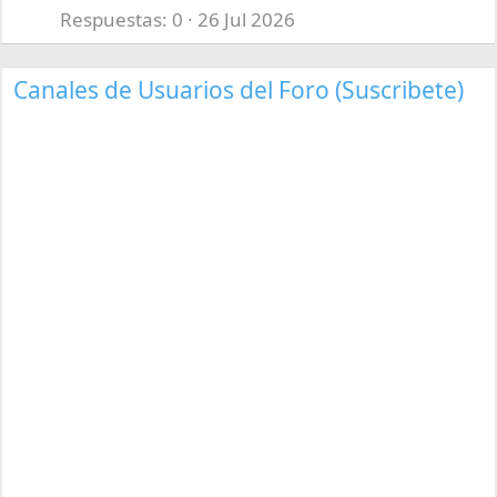
Respuestas
0
26 Jul 2026
Canales de Usuarios del Foro (Suscribete)