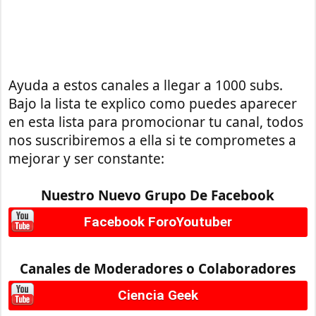
Ayuda a estos canales a llegar a 1000 subs.
Bajo la lista te explico como puedes aparecer
en esta lista para promocionar tu canal, todos
nos suscribiremos a ella si te comprometes a
mejorar y ser constante:
Nuestro Nuevo Grupo De Facebook
Facebook ForoYoutuber
Canales de Moderadores o Colaboradores
Ciencia Geek