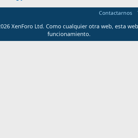
Contactarnos
026 XenForo Ltd.
Como cualquier otra web, esta web u
funcionamiento.