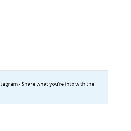
stagram - Share what you're into with the