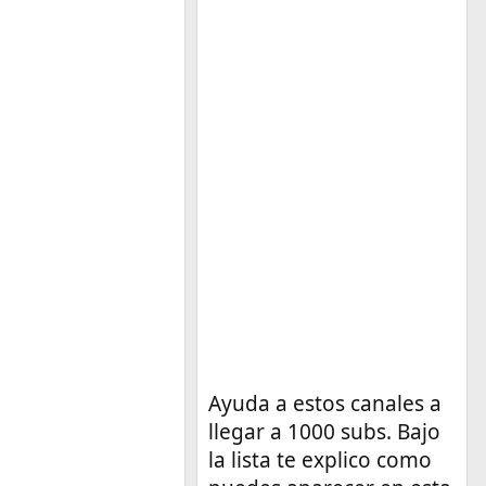
Ayuda a estos canales a
llegar a 1000 subs. Bajo
la lista te explico como