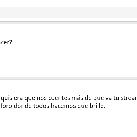
acer?
quisiera que nos cuentes más de que va tu strea
 foro donde todos hacemos que brille.