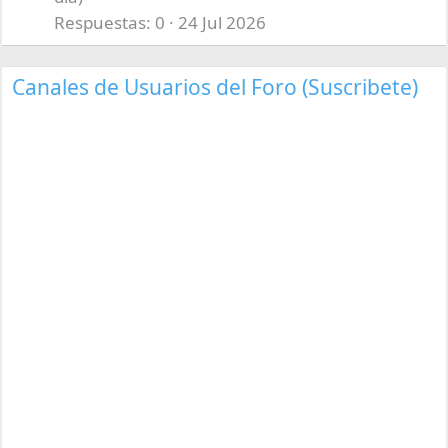
Respuestas
0
24 Jul 2026
Canales de Usuarios del Foro (Suscribete)