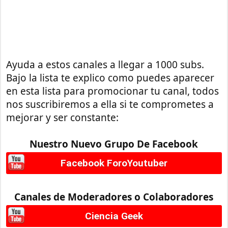
Ayuda a estos canales a llegar a 1000 subs.
Bajo la lista te explico como puedes aparecer
en esta lista para promocionar tu canal, todos
nos suscribiremos a ella si te comprometes a
mejorar y ser constante:
Nuestro Nuevo Grupo De Facebook
Facebook ForoYoutuber
Canales de Moderadores o Colaboradores
Ciencia Geek