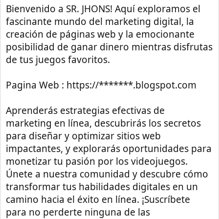
Bienvenido a SR. JHONS! Aquí exploramos el
fascinante mundo del marketing digital, la
creación de páginas web y la emocionante
posibilidad de ganar dinero mientras disfrutas
de tus juegos favoritos.
Pagina Web : https://*******.blogspot.com
Aprenderás estrategias efectivas de
marketing en línea, descubrirás los secretos
para diseñar y optimizar sitios web
impactantes, y explorarás oportunidades para
monetizar tu pasión por los videojuegos.
Únete a nuestra comunidad y descubre cómo
transformar tus habilidades digitales en un
camino hacia el éxito en línea. ¡Suscríbete
para no perderte ninguna de las