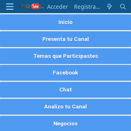
Acceder
Registrarse
Inicio
Presenta tu Canal
Temas que Participastes
Facebook
Chat
Analizo tu Canal
Negocios