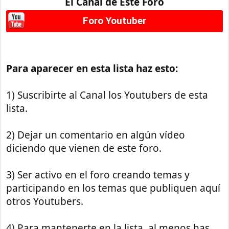
El Canal de Este Foro
Foro Youtuber
Para aparecer en esta lista haz esto:
1) Suscribirte al Canal los Youtubers de esta
lista.
2) Dejar un comentario en algún vídeo
diciendo que vienen de este foro.
3) Ser activo en el foro creando temas y
participando en los temas que publiquen aquí
otros Youtubers.
4) Para mantenerte en la lista, al menos has