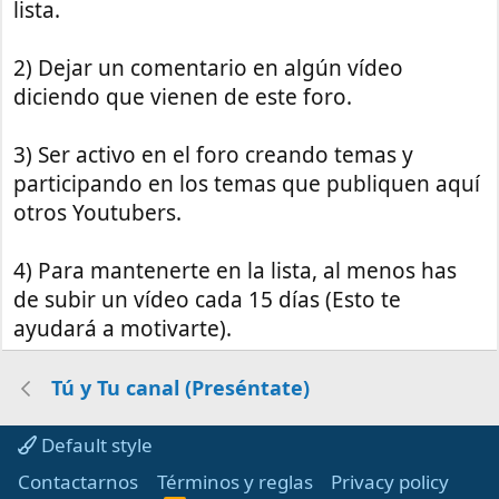
lista.
2) Dejar un comentario en algún vídeo
diciendo que vienen de este foro.
3) Ser activo en el foro creando temas y
participando en los temas que publiquen aquí
otros Youtubers.
4) Para mantenerte en la lista, al menos has
de subir un vídeo cada 15 días (Esto te
ayudará a motivarte).
Tú y Tu canal (Preséntate)
Default style
Contactarnos
Términos y reglas
Privacy policy