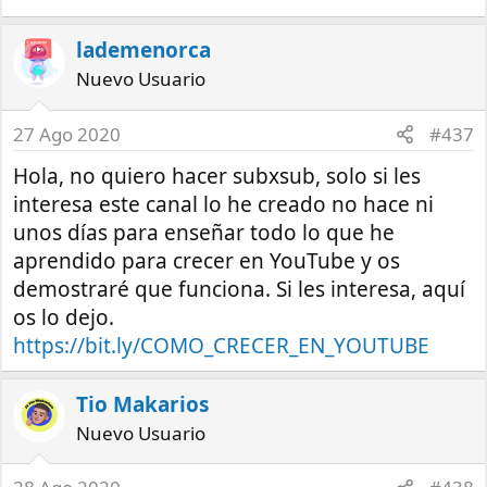
lademenorca
Nuevo Usuario
27 Ago 2020
#437
Hola, no quiero hacer subxsub, solo si les
interesa este canal lo he creado no hace ni
unos días para enseñar todo lo que he
aprendido para crecer en YouTube y os
demostraré que funciona. Si les interesa, aquí
os lo dejo.
https://bit.ly/COMO_CRECER_EN_YOUTUBE
Tio Makarios
Nuevo Usuario