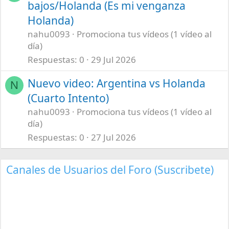
bajos/Holanda (Es mi venganza
Holanda)
nahu0093
Promociona tus vídeos (1 vídeo al
día)
Respuestas
0
29 Jul 2026
Nuevo video: Argentina vs Holanda
N
(Cuarto Intento)
nahu0093
Promociona tus vídeos (1 vídeo al
día)
Respuestas
0
27 Jul 2026
Canales de Usuarios del Foro (Suscribete)