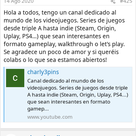
14 Ago 2020
#425
Hola a todos, tengo un canal dedicado al
mundo de los videojuegos. Series de juegos
desde triple A hasta indie (Steam, Origin,
Uplay, PS4...) que sean interesantes en
formato gameplay, walkthrough o let's play.
Se agradece un poco de amor y si queréis
colabs o lo que sea estamos abiertos!
charly3pins
Canal dedicado al mundo de los
videojuegos. Series de juegos desde triple
A hasta indie (Steam, Origin, Uplay, PS4...)
que sean interesantes en formato
gamep...
www.youtube.com