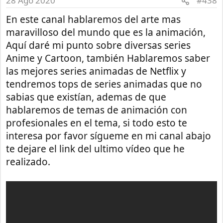
28 Ago 2020
#438
En este canal hablaremos del arte mas
maravilloso del mundo que es la animación,
Aquí daré mi punto sobre diversas series
Anime y Cartoon, también Hablaremos saber
las mejores series animadas de Netflix y
tendremos tops de series animadas que no
sabias que existían, ademas de que
hablaremos de temas de animación con
profesionales en el tema, si todo esto te
interesa por favor sígueme en mi canal abajo
te dejare el link del ultimo vídeo que he
realizado.