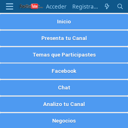
Acceder
Registrarse
Inicio
Presenta tu Canal
Temas que Participastes
Facebook
Chat
Analizo tu Canal
Negocios