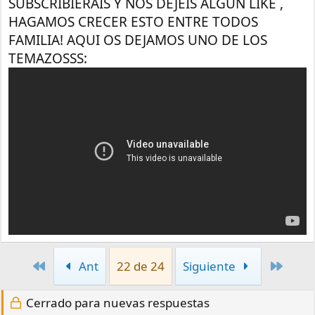
SUBSCRIBIERAIS Y NOS DEJEIS ALGUN LIKE ,
HAGAMOS CRECER ESTO ENTRE TODOS
FAMILIA! AQUI OS DEJAMOS UNO DE LOS
TEMAZOSSS:
Primero
Últim
Ant
22 de 24
Siguiente
Cerrado para nuevas respuestas