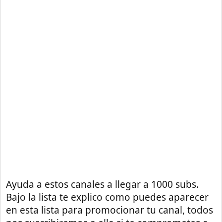
Ayuda a estos canales a llegar a 1000 subs.
Bajo la lista te explico como puedes aparecer
en esta lista para promocionar tu canal, todos