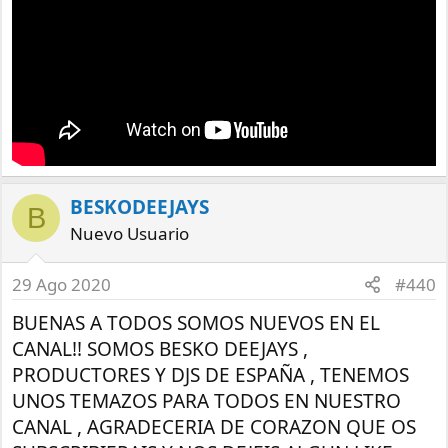
BESKODEEJAYS
B
Nuevo Usuario
29 Ago 2020
#440
BUENAS A TODOS SOMOS NUEVOS EN EL
CANAL!! SOMOS BESKO DEEJAYS ,
PRODUCTORES Y DJS DE ESPAÑA , TENEMOS
UNOS TEMAZOS PARA TODOS EN NUESTRO
CANAL , AGRADECERIA DE CORAZON QUE OS