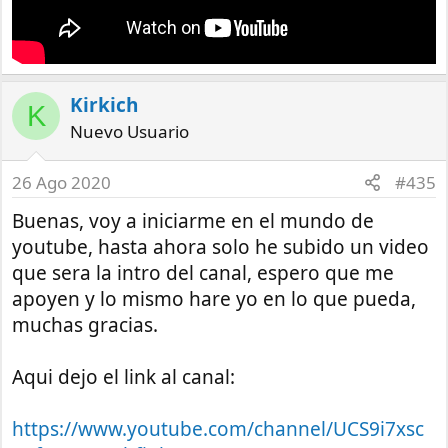
Kirkich
K
Nuevo Usuario
26 Ago 2020
#435
Buenas, voy a iniciarme en el mundo de
youtube, hasta ahora solo he subido un video
que sera la intro del canal, espero que me
apoyen y lo mismo hare yo en lo que pueda,
muchas gracias.
Aqui dejo el link al canal:
https://www.youtube.com/channel/UCS9i7xsc