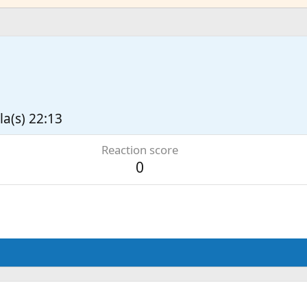
la(s) 22:13
Reaction score
0