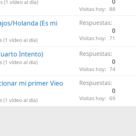
0
 (1 vídeo al día)
Visitas hoy
88
ajos/Holanda (Es mi
Respuestas
0
Visitas hoy
71
(1 vídeo al día)
uarto Intento)
Respuestas
0
(1 vídeo al día)
Visitas hoy
74
ionar mi primer Vieo
Respuestas
0
Visitas hoy
69
(1 vídeo al día)