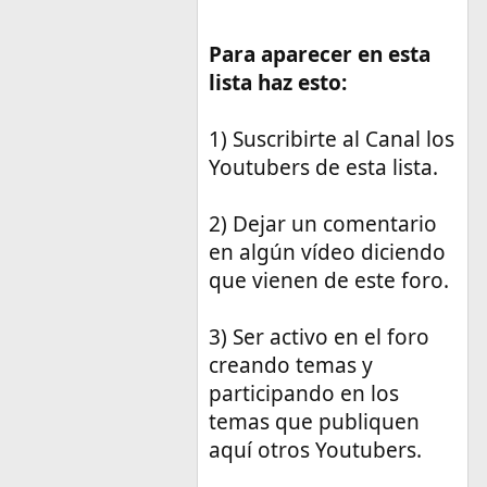
Para aparecer en esta
lista haz esto:
1) Suscribirte al Canal los
Youtubers de esta lista.
2) Dejar un comentario
en algún vídeo diciendo
que vienen de este foro.
3) Ser activo en el foro
creando temas y
participando en los
temas que publiquen
aquí otros Youtubers.