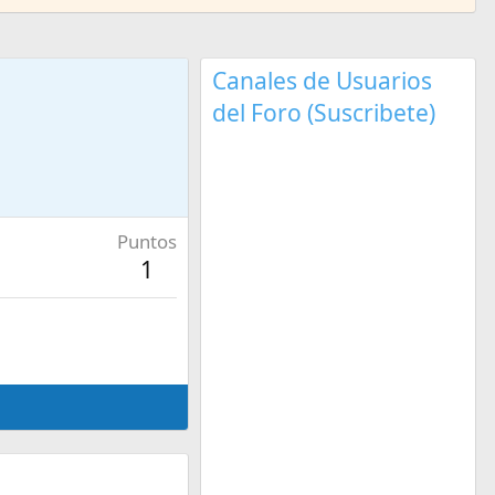
Canales de Usuarios
del Foro (Suscribete)
Puntos
1