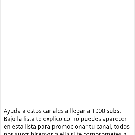
Ayuda a estos canales a llegar a 1000 subs.
Bajo la lista te explico como puedes aparecer
en esta lista para promocionar tu canal, todos
nos suscribiremos a ella si te comprometes a