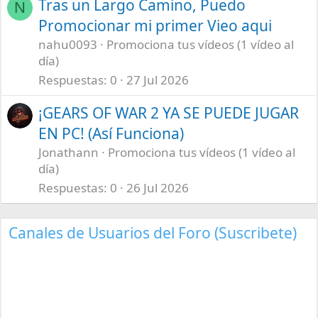
Tras un Largo Camino, Puedo
N
Promocionar mi primer Vieo aqui
nahu0093
Promociona tus vídeos (1 vídeo al
día)
Respuestas
0
27 Jul 2026
¡GEARS OF WAR 2 YA SE PUEDE JUGAR
EN PC! (Así Funciona)
Jonathann
Promociona tus vídeos (1 vídeo al
día)
Respuestas
0
26 Jul 2026
Canales de Usuarios del Foro (Suscribete)