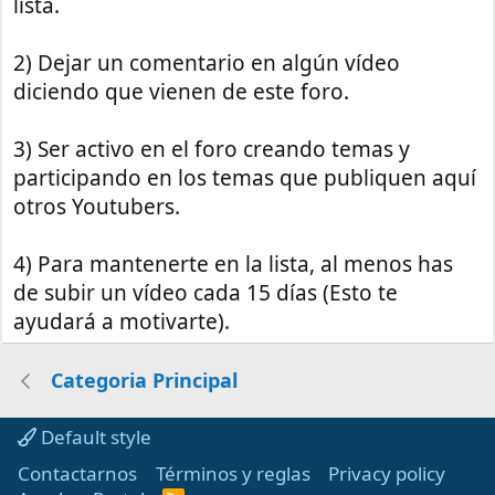
lista.
2) Dejar un comentario en algún vídeo
diciendo que vienen de este foro.
3) Ser activo en el foro creando temas y
participando en los temas que publiquen aquí
otros Youtubers.
4) Para mantenerte en la lista, al menos has
de subir un vídeo cada 15 días (Esto te
ayudará a motivarte).
Categoria Principal
Default style
Contactarnos
Términos y reglas
Privacy policy